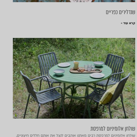
שנדלירים כפריים
קרא עוד »
שולחן אלומיניום למרפסת
שולחן אלומיניום למרפסת רבים מאתנו אוהבים לנצל את אותם חללים חיצוניים,