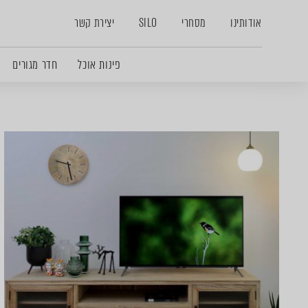
אודותינו
מסחרי
SILO
יצירת קשר
פינות אוכל
חדר מגורים