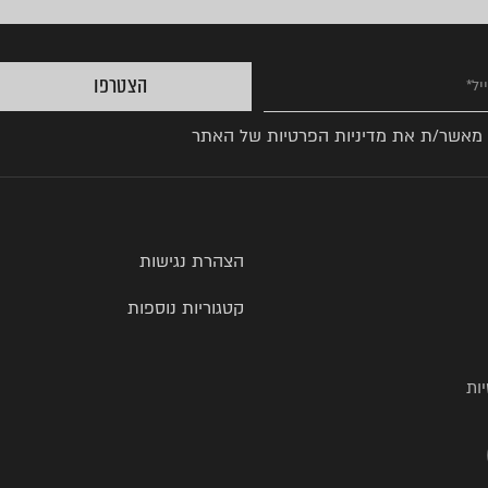
הצטרפו
 מאשר/ת את
מדיניות הפרטיות
של האתר
הצהרת נגישות
קטגוריות נוספות
ות