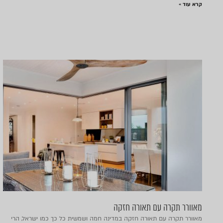
קרא עוד »
מאוורר תקרה עם תאורה חזקה
מאוורר תקרה עם תאורה חזקה במדינה חמה ושמשית כל כך כמו ישראל, הרי