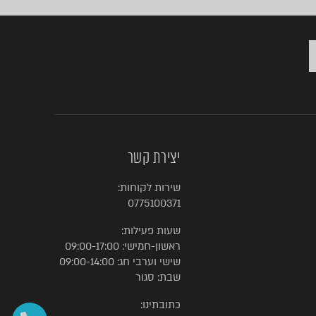
יצירת קשר
שירות לקוחות:
0775100371
שעות פעילות:
ראשון-חמישי: 09:00-17:00
שישי וערבי חג: 09:00-14:00
שבת: סגור
כתובתינו: