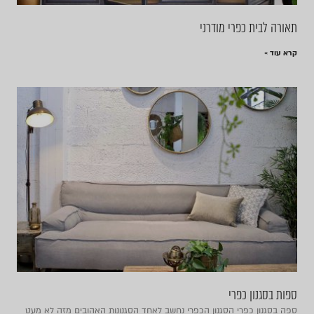
תאורה לבית כפרי מודרני
קרא עוד »
ספות בסגנון כפרי
ספה בסגנון כפרי הסגנון הכפרי נחשב לאחד הסגנונות האהובים מזה לא מעט