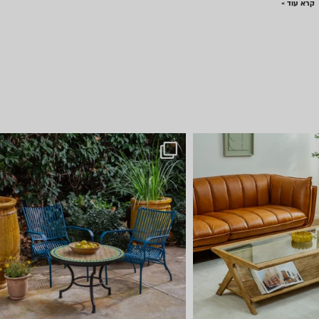
קרא עוד »