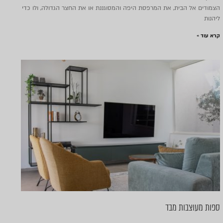
הצמודים אל הבית, את המרפסת היפה והמסוגננת או את החצר הגדולה, ולו כדי
ליהנות
קרא עוד »
ספות מעוצבות מבד