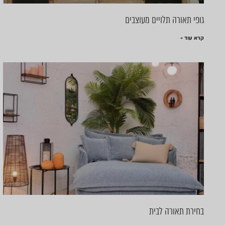
גופי תאורה תלויים מעוצבים
קרא עוד »
בחירת תאורה לבית