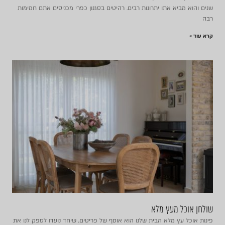
שנים והוא מביא אתו יתרונות רבים. רהיטים בסגנון כפרי מכניסים אתם חמימות
רבה
קרא עוד »
שולחן אוכל מעץ מלא
פינות אוכל עץ מלא הבית שלנו הוא אוסף של פריטים, שיחד נועדו לספק לנו את