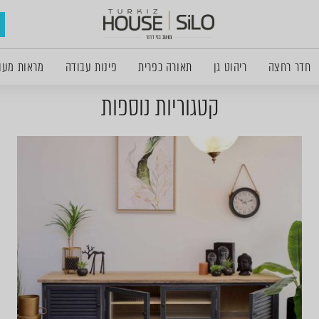
חדר רחצה
ריהוט גן
תאורה כפרית
פינות עבודה
מראות מעו
קטגוריות נוספות