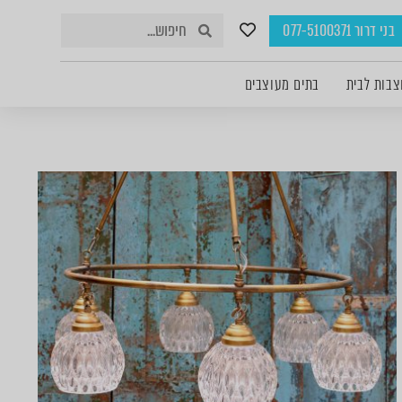
בני דרור 077-5100371
צבות לבית
בתים מעוצבים