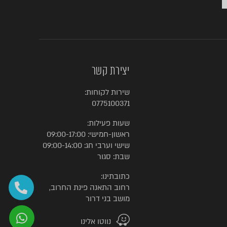
יצירת קשר
שירות לקוחות:
0775100371
שעות פעילות:
ראשון-חמישי: 09:00-17:00
שישי וערבי חג: 09:00-14:00
שבת: סגור
כתובתינו:
רחוב התאנה פינת החרוב,
מושב בני דרור
נווטו אלינו