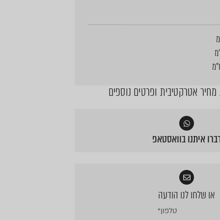
חיר אטרקטיבית ופרטים נוספים
ברו איתנו בוואסטאפ
או שלחו לנו הודעה