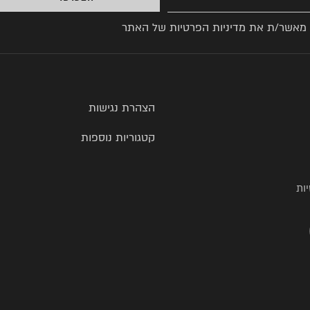
 מאשר/ת את
מדיניות הפרטיות
של האתר
הצהרת נגישות
קטגוריות נוספות
ות