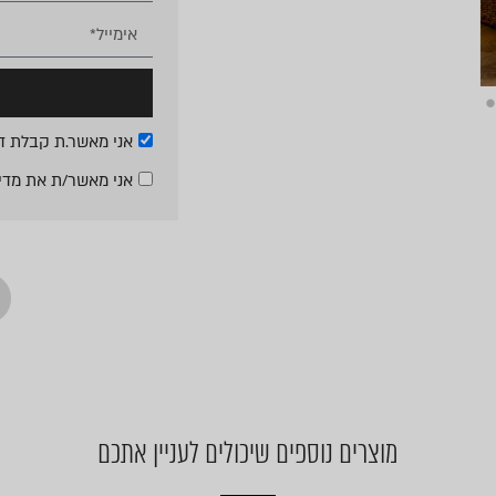
אני מאשר.ת קבלת די
אני מאשר/ת את
מדי
מוצרים נוספים שיכולים לעניין אתכם