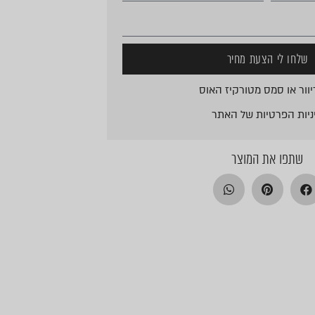
שלחו לי הצעת מחיר
וור או סמס מטורקיז האוס
ניות הפרטיות
של האתר
שתפו את המוצר