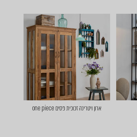
ארון ויטרינה זכוכית פסים one piece