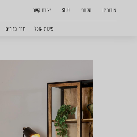
אודותינו
מסחרי
SILO
יצירת קשר
פינות אוכל
חדר מגורים