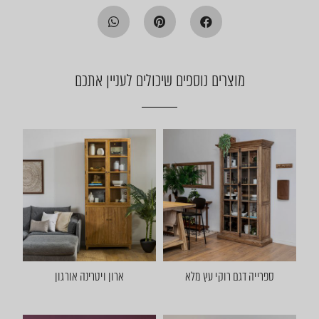
מוצרים נוספים שיכולים לעניין אתכם
ספרייה דגם רוקי עץ מלא
ארון ויטרינה אורגון