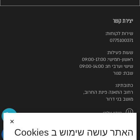
יצירת קשר
שירות לקוחות:
0775100371
שעות פעילות:
ראשון-חמישי: 09:00-17:00
שישי וערבי חג: 09:00-14:00
שבת: סגור
כתובתינו:
רחוב התאנה פינת החרוב,
מושב בני דרור
נווטו אלינו
האתר עושה שימוש ב Cookies