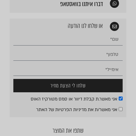
דברו איתנו בוואסטאפ
או שלחו לנו הודעה
שלחו לי הצעת מחיר
אני מאשר.ת קבלת דיוור או סמס מטורקיז האוס
אני מאשר/ת את
מדיניות הפרטיות
של האתר
שתפו את המוצר