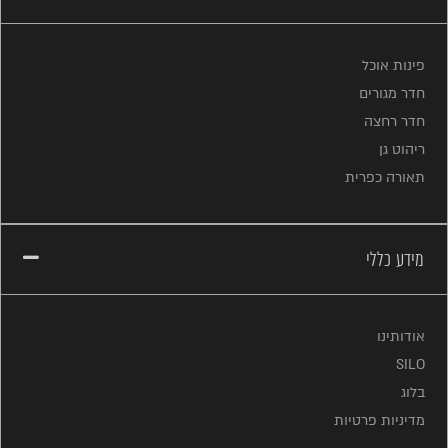
פינות אוכל
חדר מגורים
חדר רחצה
ריהוט גן
תאורה כפרית
מידע כללי
אודותינו
SILO
בלוג
מדיניות פרטיות