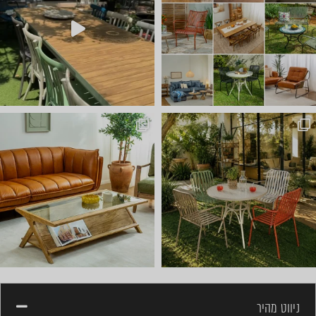
ועכשיו הגיע הזמן לשולחן הסל
ניווט מהיר