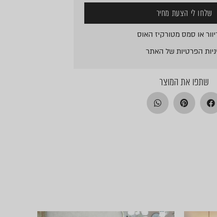
שלחו לי הצעת מחיר
וור או סמס מטורקיז האוס
ניות הפרטיות
של האתר
שתפו את המוצר