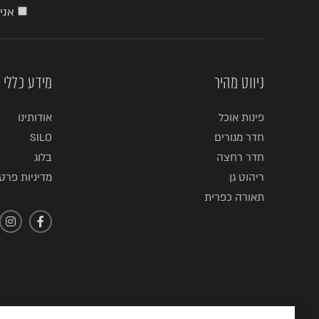
אני
ניווט מהיר
מידע כללי
פינות אוכל
אודותינו
חדר מגורים
SILO
חדר רחצה
בלוג
ריהוט גן
מדיניות פרטי
תאורה כפרית