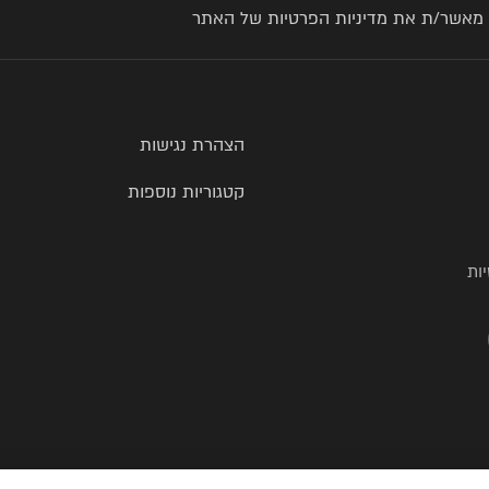
 מאשר/ת את
מדיניות הפרטיות
של האתר
הצהרת נגישות
קטגוריות נוספות
ות