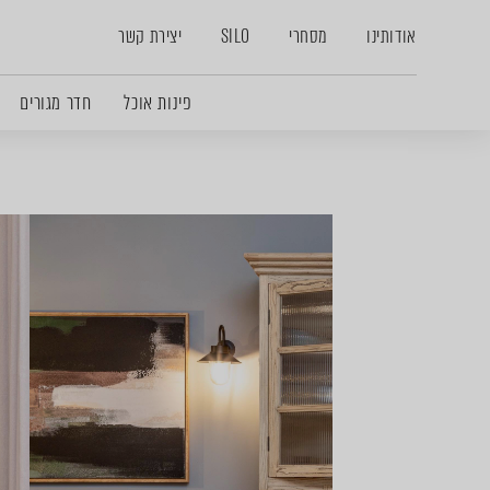
אודותינו
מסחרי
SILO
יצירת קשר
פינות אוכל
חדר מגורים