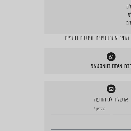
חיר אטרקטיבית ופרטים נוספים
ברו איתנו בוואסטאפ
או שלחו לנו הודעה