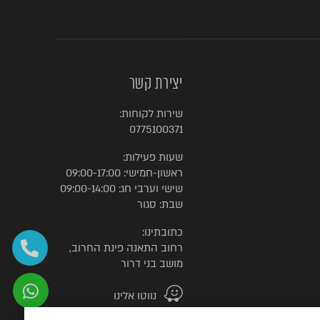
יצירת קשר
שירות לקוחות:
0775100371
שעות פעילות:
ראשון-חמישי: 09:00-17:00
שישי וערבי חג: 09:00-14:00
שבת: סגור
כתובתינו:
רחוב התאנה פינת החרוב,
מושב בני דרור
נווטו אלינו