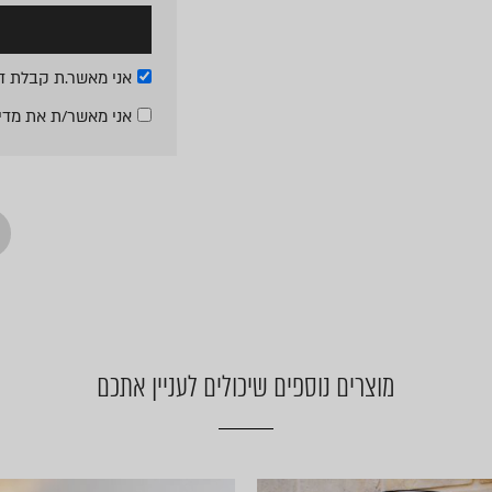
אני מאשר.ת קבלת די
אני מאשר/ת את
מדי
מוצרים נוספים שיכולים לעניין אתכם