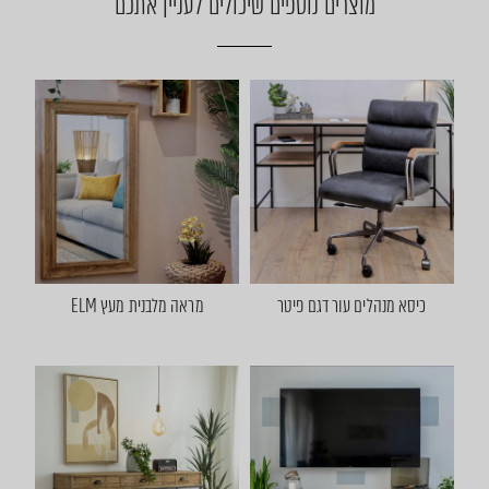
מוצרים נוספים שיכולים לעניין אתכם
כיסא מנהלים עור דגם פיטר
מראה מלבנית מעץ ELM