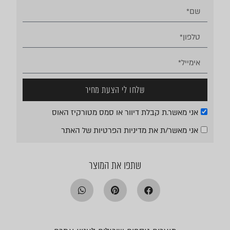
שלחו לי הצעת מחיר
אני מאשר.ת קבלת דיוור או סמס מטורקיז האוס
אני מאשר/ת את
מדיניות הפרטיות
של האתר
שתפו את המוצר