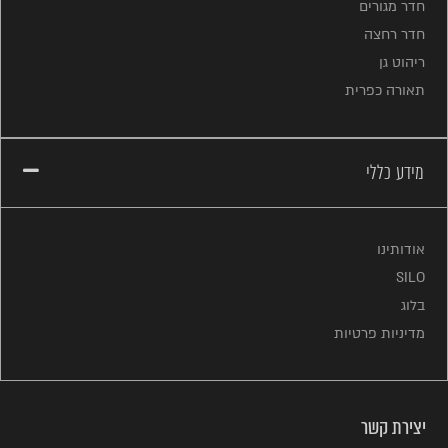
חדר מגורים
חדר רחצה
ריהוט גן
תאורה כפרית
מידע כללי
אודותינו
SILO
בלוג
מדיניות פרטיות
יצירת קשר