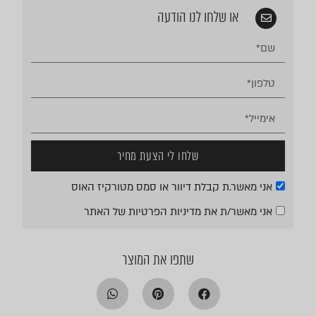
או שלחו לנו הודעה
שלחו לי הצעת מחיר
אני מאשר.ת קבלת דיוור או סמס מטורקיז האוס
אני מאשר/ת את
מדיניות הפרטיות
של האתר
שתפו את המוצר