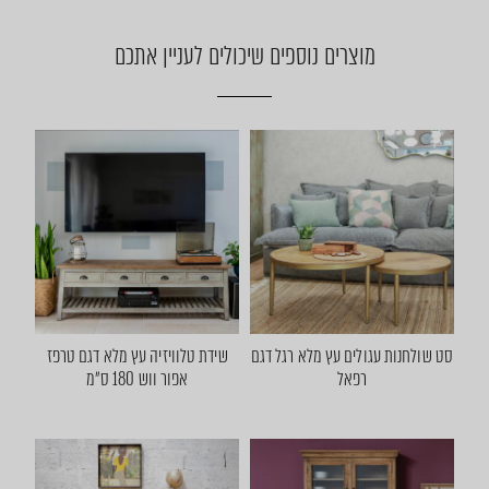
מוצרים נוספים שיכולים לעניין אתכם
סט שולחנות עגולים עץ מלא רגל דגם
שידת טלוויזיה עץ מלא דגם טרפז
רפאל
אפור ווש 180 ס״מ