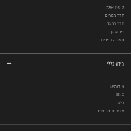
פינות אוכל
חדר מגורים
חדר רחצה
ריהוט גן
תאורה כפרית
מידע כללי
אודותינו
SILO
בלוג
מדיניות פרטיות