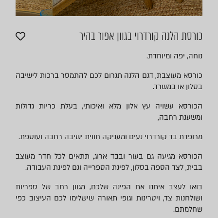
כורסת הלנה קורדרוי בגוון אפור בהיר
נוחה, יפה ומיוחדת.
כורסא מעוצבת, דגם הלנה תגרום לכם להתמסר ברכות לישיבה
בסלון או במשרד.
הכורסא עשויה עץ אלון מלא ואיכותי, בעלת כריות גדולות
ומשענת רחבה,
מרופדת בד קורדרוי נעים ומעניקה חווית ישיבה רחבה ועוטפת.
הכורסא מגיעה גם בעור ובבד ארוג, תתאים לכל חדר מעוצב
בבית, לצד הספה בסלון, לפינת הספרייה וגם לפינת העבודה.
בואו לעצב איתנו את הפינה שלכם, מגוון רחב של ספריות
ושולחנות צד, ויטרינות וגופי תאורה שישלימו לכם העיצוב כפי
שחלמתם.