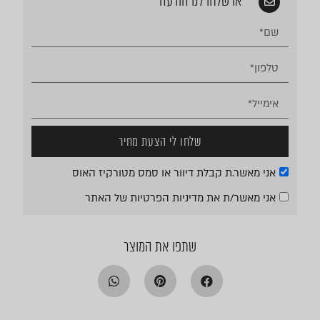
או שלחו לנו הודעה
שלחו לי הצעת מחיר
אני מאשר.ת קבלת דיוור או סמס מטורקיז האוס
אני מאשר/ת את
מדיניות הפרטיות
של האתר
שתפו את המוצר