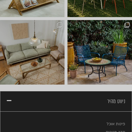
ניווט מהיר
פינות אוכל