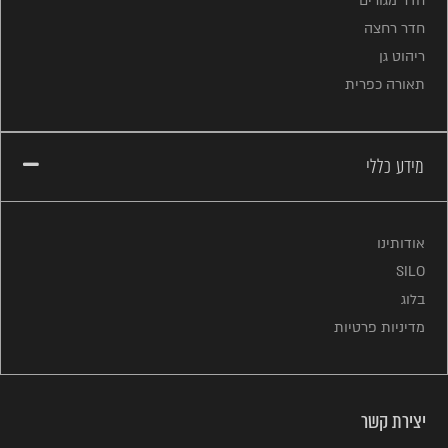
חדר מגורים
חדר רחצה
ריהוט גן
תאורה כפרית
מידע כללי
אודותינו
SILO
בלוג
מדיניות פרטיות
יצירת קשר