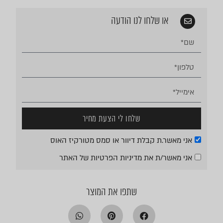
או שלחו לנו הודעה
שלחו לי הצעת מחיר
אני מאשר.ת קבלת דיוור או סמס מטורקיז האוס
אני מאשר/ת את
מדיניות הפרטיות
של האתר
שתפו את המוצר