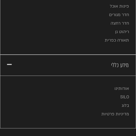
פינות אוכל
חדר מגורים
חדר רחצה
ריהוט גן
תאורה כפרית
מידע כללי
אודותינו
SILO
בלוג
מדיניות פרטיות