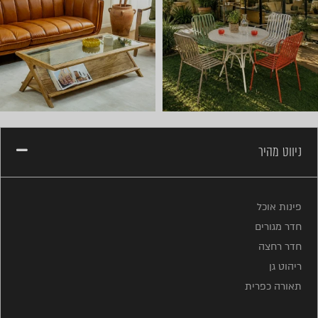
ניווט מהיר
פינות אוכל
חדר מגורים
חדר רחצה
ריהוט גן
תאורה כפרית