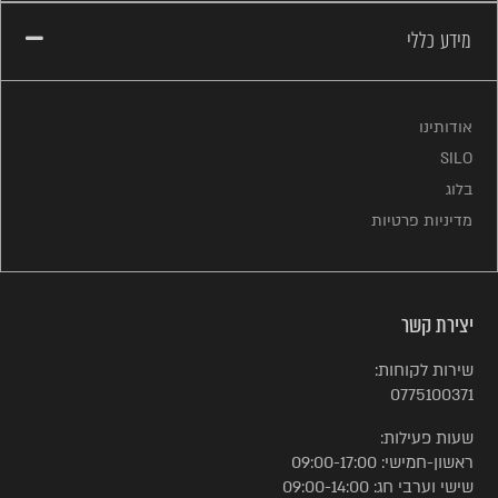
מידע כללי
אודותינו
SILO
בלוג
מדיניות פרטיות
יצירת קשר
שירות לקוחות:
0775100371
שעות פעילות:
ראשון-חמישי: 09:00-17:00
שישי וערבי חג: 09:00-14:00