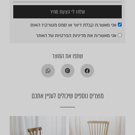
שלחו לי הצעת מחיר
אני מאשר.ת קבלת דיוור או סמס מטורקיז האוס
אני מאשר/ת את
מדיניות הפרטיות
של האתר
שתפו את המוצר
מוצרים נוספים שיכולים לעניין אתכם