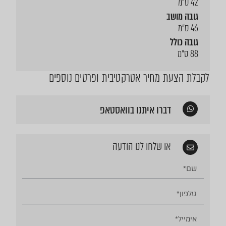
42 ס״מ
גובה מושב
46 ס״מ
גובה כולל
88 ס״מ
לקבלת הצעת מחיר אטרקטיבית ופרטים נוספים
דברו איתנו בוואסטאפ
או שלחו לנו הודעה