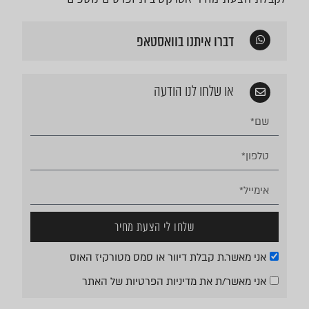
דברו איתנו בוואסטאפ
או שלחו לנו הודעה
שלחו לי הצעת מחיר
אני מאשר.ת קבלת דיוור או סמס מטורקיז האוס
אני מאשר/ת את
מדיניות הפרטיות
של האתר