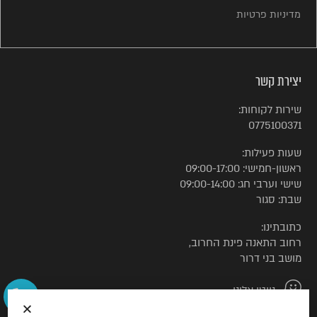
מדיניות פרטיות
יצירת קשר
שירות לקוחות:
0775100371
שעות פעילות:
ראשון-חמישי: 09:00-17:00
שישי וערבי חג: 09:00-14:00
שבת: סגור
כתובתינו:
רחוב התאנה פינת החרוב,
מושב בני דרור
נווטו אלינו