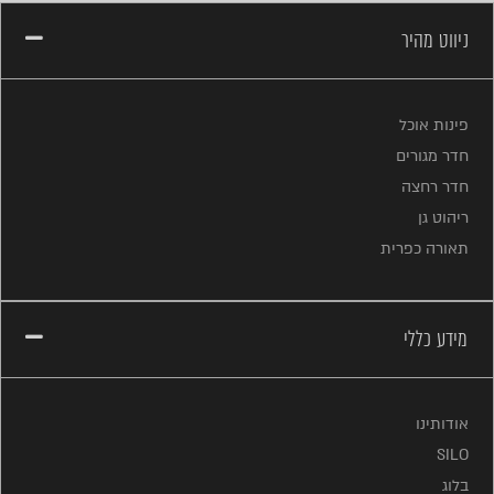
ניווט מהיר
פינות אוכל
חדר מגורים
חדר רחצה
ריהוט גן
תאורה כפרית
מידע כללי
אודותינו
SILO
בלוג