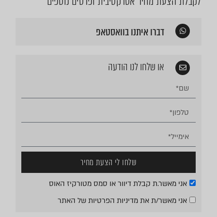
לקבלת הצעת מחיר אטרקטיבית ופרטים נוספים
דברו איתנו בוואסטאפ
או שלחו לנו הודעה
שלחו לי הצעת מחיר
אני מאשר.ת קבלת דיוור או סמס מטורקיז האוס
אני מאשר/ת את
מדיניות הפרטיות
של האתר