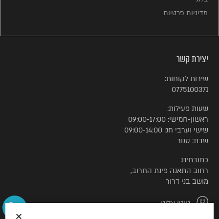
מדיניות פרטיות
יצירת קשר
שירות לקוחות:
0775100371
שעות פעילות:
ראשון-חמישי: 09:00-17:00
שישי וערבי חג: 09:00-14:00
שבת: סגור
כתובתינו:
רחוב התאנה פינת החרוב,
מושב בני דרור
נווטו אלינו