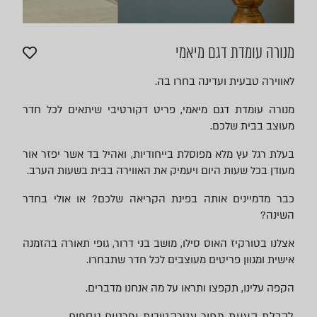
מנורה עומדת דגם מיאמי
לאווירה טבעית ועדינה בחרו בה.
מנורה עומדת דגם מיאמי, פריט דקורטיבי שיתאים לכל חדר
מעוצב בבית שלכם.
בעלת רגל עץ מלא מפוסלת בייחודיות, ואהיל בד אשר יפזר אור
מעודן בכל שעות היום ויעמיק את האווירה בבית בשעות הערב.
כבר מדמיינים אותה בפינת הקריאה שלכם? או אולי בחדר
השינה?
אצלנו בטורקיז האוס סילו, מושב בני דרור, גופי תאורה בהזמנה
אישית ומגוון פריטים מעוצבים לכל חדר שתבחרו.
הקפה עלינו, תקפצו ותראו על מה אנחנו מדברים.