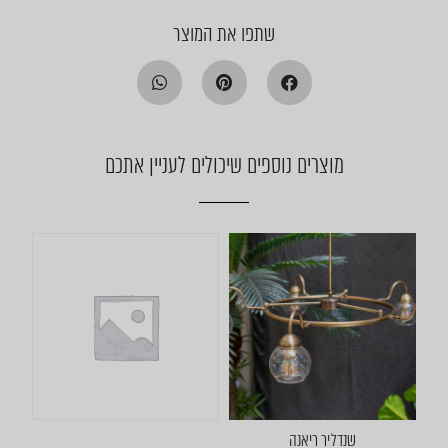
שתפו את המוצר
מוצרים נוספים שיכולים לעניין אתכם
שנדליר ריאנה