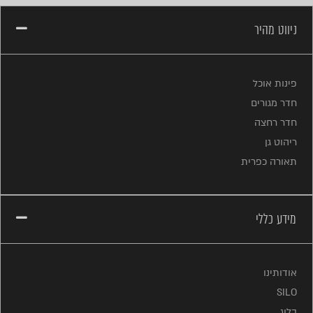
ניווט מהיר
פינות אוכל
חדר מגורים
חדר רחצה
ריהוט גן
תאורה כפרית
מידע כללי
אודותינו
SILO
בלוג