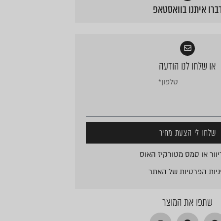
ברו איתנו בוואסטאפ
או שלחו לנו הודעה
שלחו לי הצעת מחיר
וור או סמס מטורקיז האוס
ניות הפרטיות
של האתר
שתפו את המוצר