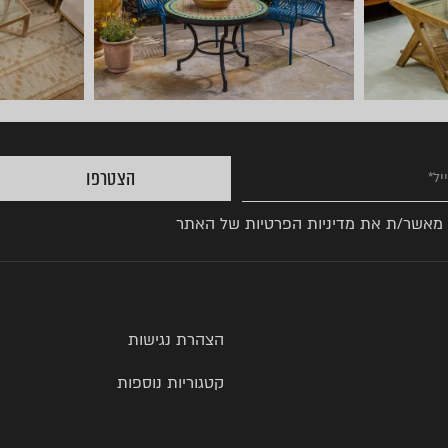
הצטרפו
 מאשר/ת את
מדיניות הפרטיות
של האתר
הצהרת נגישות
קטגוריות נוספות