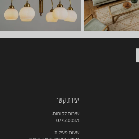
יצירת קשר
שירות לקוחות:
0775100371
שעות פעילות: