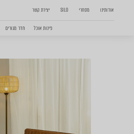
אודותינו
מסחרי
SILO
יצירת קשר
פינות אוכל
חדר מגורים