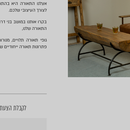
אצלנו התאורה היא בהתאמ
לצורך העיצובי שלכם.
בקרו אותנו במושב בני דרור
התאורה שלנו,
גופי תאורה תלויים, מנורו
פתרונות תאורה ייחודיים שיש
לקבלת הצעת מ