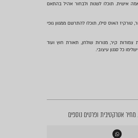
ה אישית. תוכלו לשנות ולבחור אהיל בהתאם
, טורקיז האוס סילו, תוכלו להתרשם ממגוון גופי
ת צמודות קיר, מנורות שולחן, תאורת חוץ ועוד
לימו כל סגנון עיצובי.
חיר אטרקטיבית ופרטים נוספים