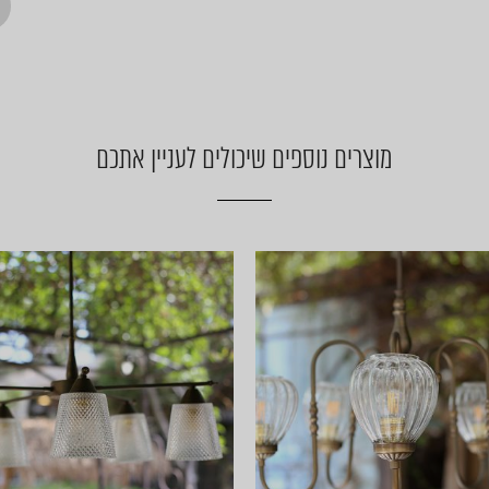
מוצרים נוספים שיכולים לעניין אתכם