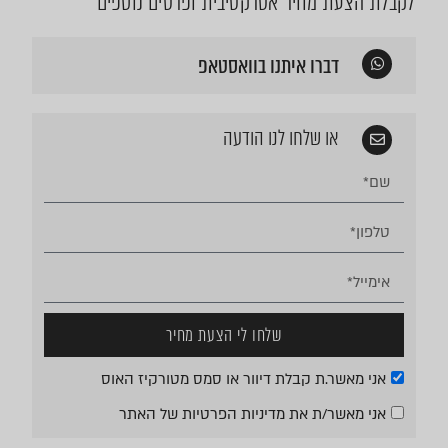
לקבלת הצעת מחיר אטרקטיבית ופרטים נוספים
דברו איתנו בוואסטאפ
או שלחו לנו הודעה
שלחו לי הצעת מחיר
אני מאשר.ת קבלת דיוור או סמס מטורקיז האוס
אני מאשר/ת את
מדיניות הפרטיות
של האתר