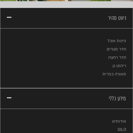
ניווט מהיר
פינות אוכל
חדר מגורים
חדר רחצה
ריהוט גן
תאורה כפרית
מידע כללי
אודותינו
SILO