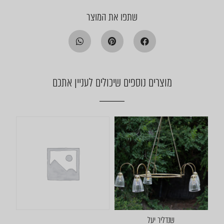
שתפו את המוצר
מוצרים נוספים שיכולים לעניין אתכם
שנדליר יעל