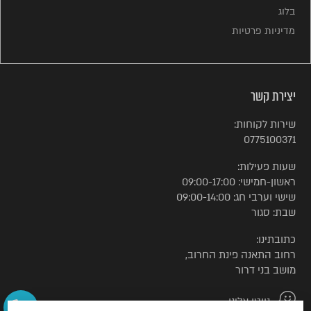
בלוג
מדיניות פרטיות
יצירת קשר
שירות לקוחות:
0775100371
שעות פעילות:
ראשון-חמישי: 09:00-17:00
שישי וערבי חג: 09:00-14:00
שבת: סגור
כתובתינו:
רחוב התאנה פינת החרוב,
מושב בני דרור
נווטו אלינו