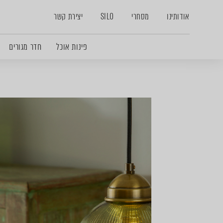
אודותינו
מסחרי
SILO
יצירת קשר
פינות אוכל
חדר מגורים