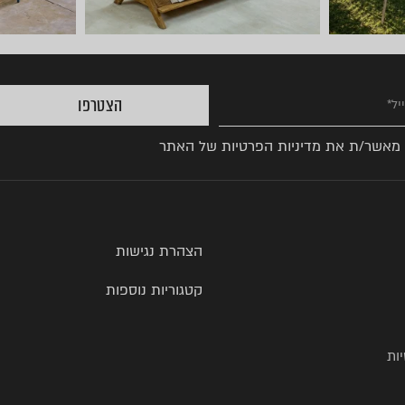
הצטרפו
 מאשר/ת את
מדיניות הפרטיות
של האתר
הצהרת נגישות
קטגוריות נוספות
ות