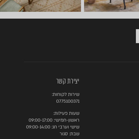
יצירת קשר
שירות לקוחות:
0775100371
שעות פעילות:
ראשון-חמישי: 09:00-17:00
שישי וערבי חג: 09:00-14:00
שבת: סגור