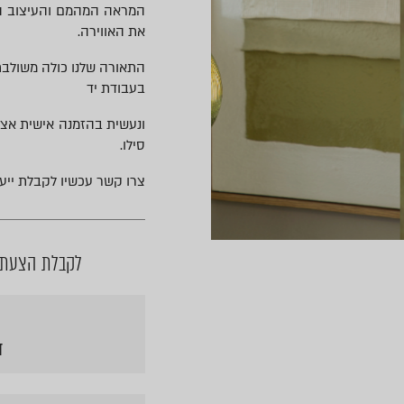
המראה המהמם והעיצוב המע
את האווירה.
התאורה שלנו כולה משולבת 
בעבודת יד
ונעשית בהזמנה אישית אצל
סילו.
צרו קשר עכשיו לקבלת ייעו
לקבלת הצעת מ
ד