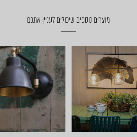
מוצרים נוספים שיכולים לעניין אתכם