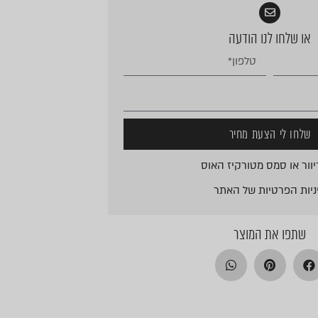
או שלחו לנו הודעה
שלחו לי הצעת מחיר
וור או סמס מטורקיז האוס
ניות הפרטיות
של האתר
שתפו את המוצר