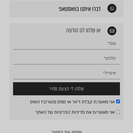
דברו איתנו בוואסטאפ
או שלחו לנו הודעה
שלחו לי הצעת מחיר
אני מאשר.ת קבלת דיוור או סמס מטורקיז האוס
אני מאשר/ת את
מדיניות הפרטיות
של האתר
שתפו את המוצר