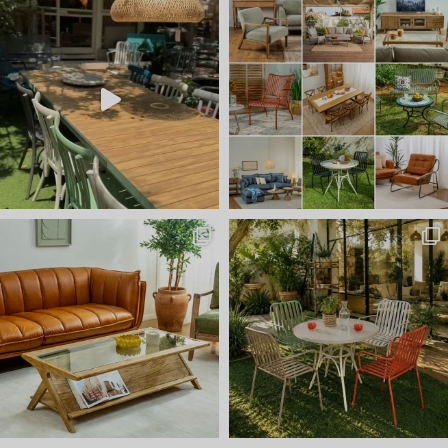
ועכשיו הגיע הזמן לשולחן הסל