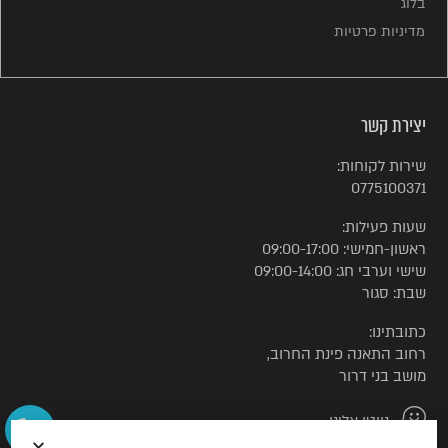
בלוג
מדיניות פרטיות
יצירת קשר
שירות לקוחות:
0775100371
שעות פעילות:
ראשון-חמישי: 09:00-17:00
שישי וערבי חג: 09:00-14:00
שבת: סגור
כתובתינו:
רחוב התאנה פינת החרוב,
מושב בני דרור
נווטו אלינו