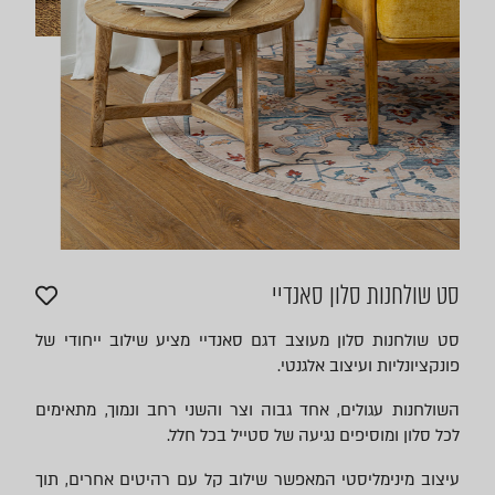
סט שולחנות סלון סאנדיי
סט שולחנות סלון מעוצב דגם סאנדיי מציע שילוב ייחודי של
פונקציונליות ועיצוב אלגנטי.
השולחנות עגולים, אחד גבוה וצר והשני רחב ונמוך, מתאימים
לכל סלון ומוסיפים נגיעה של סטייל בכל חלל.
עיצוב מינימליסטי המאפשר שילוב קל עם רהיטים אחרים, תוך