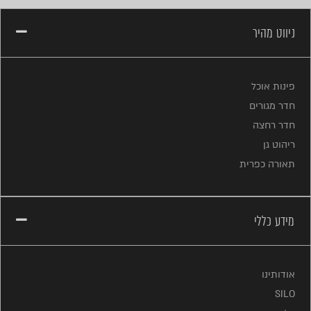
ניווט מהיר
פינות אוכל
חדר מגורים
חדר רחצה
ריהוט גן
תאורה כפרית
מידע כללי
אודותינו
SILO