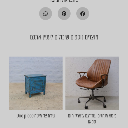
מוצרים נוספים שיכולים לעניין אתכם
כיסא מנהלים עור דגם צ'ארלי חום
שידת צד מיטה One piece
קקאו