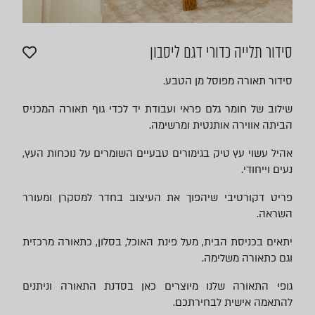
סידור תלייה כדורי דגם ליסבון
סידור תאורה מפוסל מן הטבע.
שילוב של חומר גלם פראי ועבודת יד לכדי גוף תאורה המכניס
הביתה אווירה אותנטית ומרשימה.
אהיל עשוי עץ טיק בגימורים טבעיים השומרים על נוכחות העץ,
נעים וייחודי.
פריט דקורטיבי שיהפוך את העיצוב בחדר למסקרן ומעורר
השראה.
יתאים בכניסת הבית, מעל פינת האוכל, בסלון, כתאורה מרכזית
וגם כתאורה משלימה.
גופי התאורה שלנו מיוצרים כאן בסדנת התאורה וניתנים
להתאמה אישית לבחירתכם.