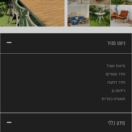
ניווט מהיר
פינות אוכל
חדר מגורים
חדר רחצה
ריהוט גן
תאורה כפרית
מידע כללי