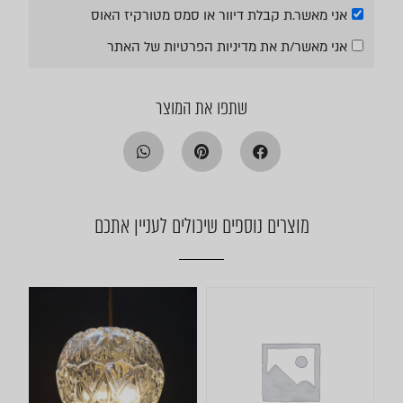
אני מאשר.ת קבלת דיוור או סמס מטורקיז האוס
אני מאשר/ת את
מדיניות הפרטיות
של האתר
שתפו את המוצר
מוצרים נוספים שיכולים לעניין אתכם