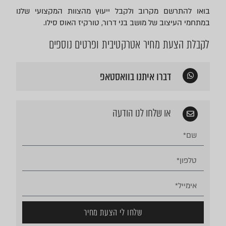
בואו להתרשם מקרוב ולקבל ייעוץ מהצוות המקצועי שלנו
במתחמי העיצוב של מושב בני דרור, טורקיז האוס סילו.
לקבלת הצעת מחיר אטרקטיבית ופרטים נוספים
דברו איתנו בוואסטאפ
או שלחו לנו הודעה
שלחו לי הצעת מחיר