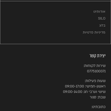
אודותינו
SILO
בלוג
מדיניות פרטיות
יצירת קשר
שירות לקוחות:
0775100371
שעות פעילות:
ראשון-חמישי: 09:00-17:00
שישי וערבי חג: 09:00-14:00
שבת: סגור
כתובתינו: