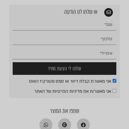
או שלחו לנו הודעה
שלחו לי הצעת מחיר
אני מאשר.ת קבלת דיוור או סמס מטורקיז האוס
אני מאשר/ת את
מדיניות הפרטיות
של האתר
שתפו את המוצר