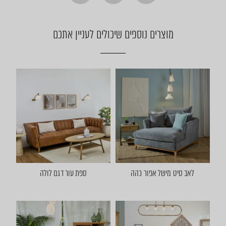
מוצרים נוספים שיכולים לעניין אתכם
לאב סיט מישל אפור כהה
ספת עור דגם לולה