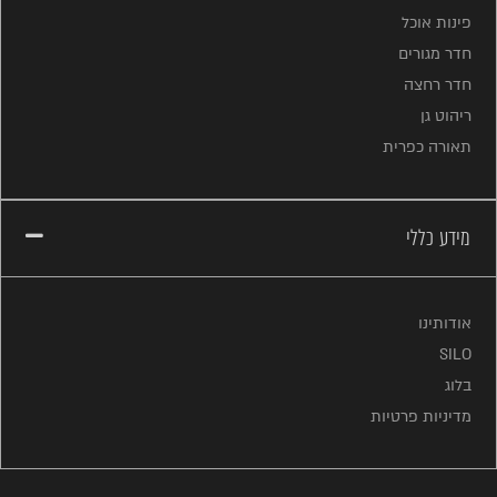
פינות אוכל
חדר מגורים
חדר רחצה
ריהוט גן
תאורה כפרית
מידע כללי
אודותינו
SILO
בלוג
מדיניות פרטיות