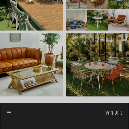
ועכשיו הגיע הזמן לשולחן הסל
ניווט מהיר