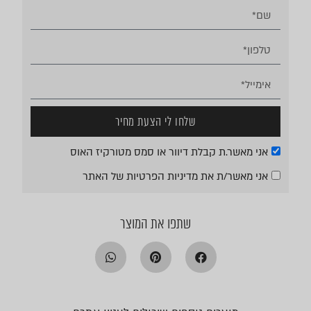
שלחו לי הצעת מחיר
אני מאשר.ת קבלת דיוור או סמס מטורקיז האוס
אני מאשר/ת את
מדיניות הפרטיות
של האתר
שתפו את המוצר