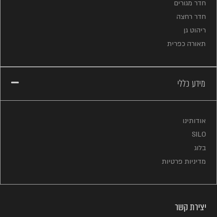
חדר מגורים
חדר רחצה
ריהוט גן
תאורה כפרית
מידע כללי
אודותינו
SILO
בלוג
מדיניות פרטיות
יצירת קשר