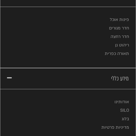
פינות אוכל
חדר מגורים
חדר רחצה
ריהוט גן
תאורה כפרית
מידע כללי
אודותינו
SILO
בלוג
מדיניות פרטיות