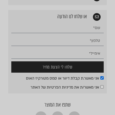
או שלחו לנו הודעה
שלחו לי הצעת מחיר
אני מאשר.ת קבלת דיוור או סמס מטורקיז האוס
אני מאשר/ת את
מדיניות הפרטיות
של האתר
שתפו את המוצר