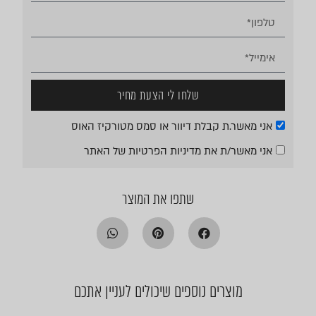
שלחו לי הצעת מחיר
אני מאשר.ת קבלת דיוור או סמס מטורקיז האוס
אני מאשר/ת את
מדיניות הפרטיות
של האתר
שתפו את המוצר
מוצרים נוספים שיכולים לעניין אתכם