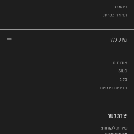
ריהוט גן
תאורה כפרית
מידע כללי
אודותינו
SILO
בלוג
מדיניות פרטיות
יצירת קשר
שירות לקוחות: