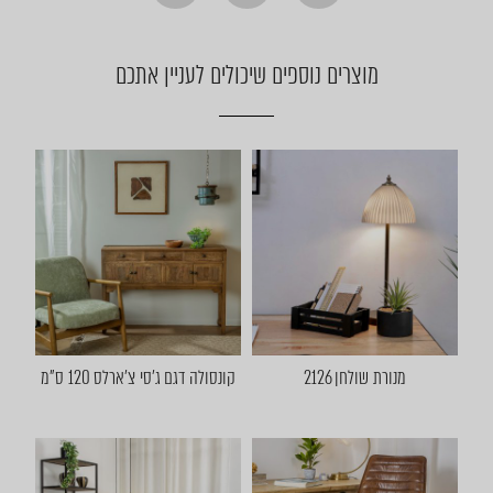
מוצרים נוספים שיכולים לעניין אתכם
מנורת שולחן 2126
קונסולה דגם ג'סי צ'ארלס 120 ס"מ