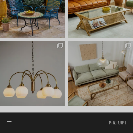
באים לבחור תאורה? ⭐ כל אחד מ
ניווט מהיר