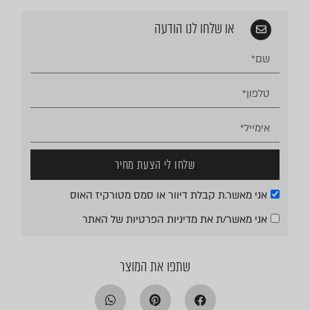
או שלחו לנו הודעה
שלחו לי הצעת מחיר
אני מאשר.ת קבלת דיוור או סמס מטורקיז האוס
אני מאשר/ת את
מדיניות הפרטיות
של האתר
שתפו את המוצר