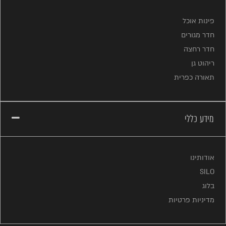
פינות אוכל
חדר מגורים
חדר רחצה
ריהוט גן
תאורה כפרית
מידע כללי
אודותינו
SILO
בלוג
מדיניות פרטיות