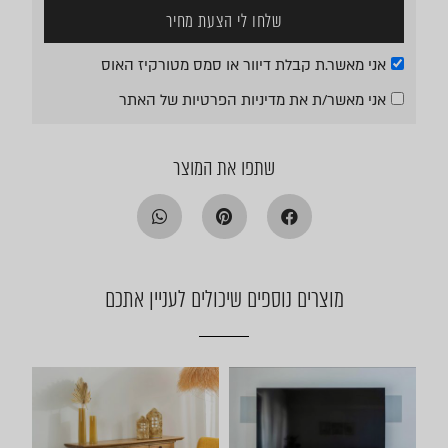
שלחו לי הצעת מחיר
אני מאשר.ת קבלת דיוור או סמס מטורקיז האוס
אני מאשר/ת את
מדיניות הפרטיות
של האתר
שתפו את המוצר
מוצרים נוספים שיכולים לעניין אתכם