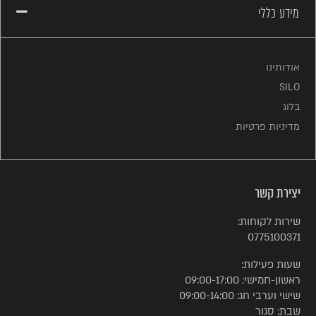
מידע כללי
אודותינו
SILO
בלוג
מדיניות פרטיות
יצירת קשר
שירות לקוחות:
0775100371
שעות פעילות:
ראשון-חמישי: 09:00-17:00
שישי וערבי חג: 09:00-14:00
שבת: סגור