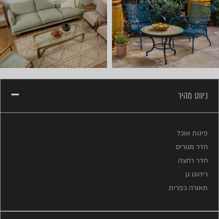
ניווט מהיר
פינות אוכל
חדר מגורים
חדר רחצה
ריהוט גן
תאורה כפרית