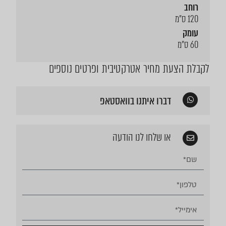
רוחב
120 ס"מ
עומק
60 ס"מ
לקבלת הצעת מחיר אטרקטיבית ופרטים נוספים
דברו איתנו בוואסטאפ
או שלחו לנו הודעה