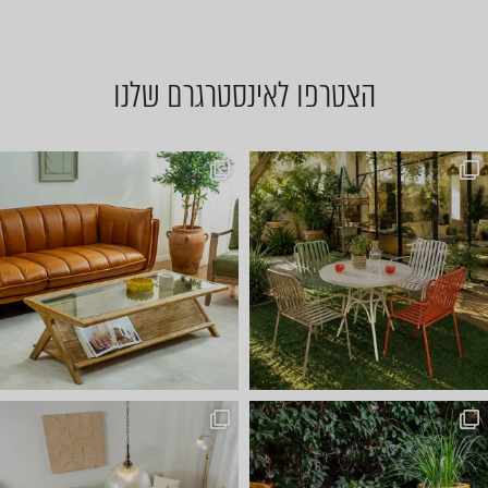
הצטרפו לאינסטרגרם שלנו
ועכשיו הגיע הזמן לשולחן הסל