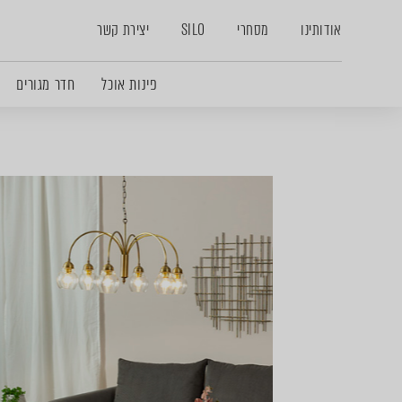
אודותינו
מסחרי
SILO
יצירת קשר
פינות אוכל
חדר מגורים