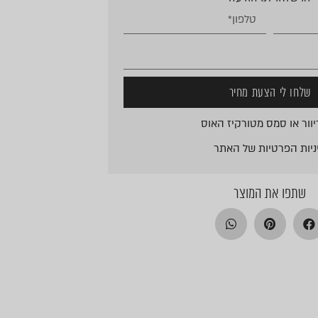
שלחו לי הצעת מחיר
וור או סמס מטורקיז האוס
ניות הפרטיות
של האתר
שתפו את המוצר