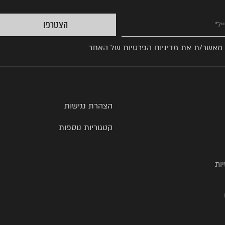
הצטרפו
 מאשר/ת את
מדיניות הפרטיות
של האתר
הצהרת נגישות
קטגוריות נוספות
ות