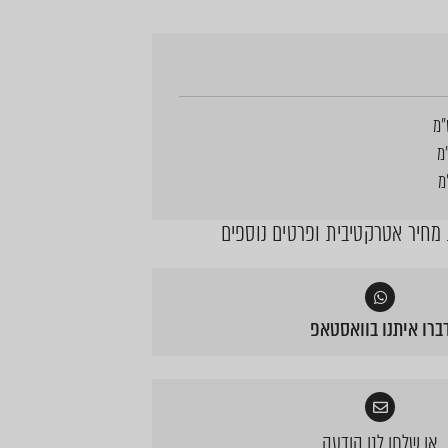
חיר אטרקטיבית ופרטים נוספים
ברו איתנו בוואסטאפ
או שלחו לנו הודעה