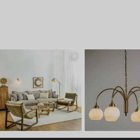
 צילום עם הפריטים החדשים