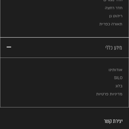
חדר רחצה
ריהוט גן
תאורה כפרית
מידע כללי
אודותינו
SILO
בלוג
מדיניות פרטיות
יצירת קשר