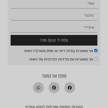
שלחו לי הצעת מחיר
אני מאשר.ת קבלת דיוור או סמס מטורקיז האוס
אני מאשר/ת את
מדיניות הפרטיות
של האתר
שתפו את המוצר
מוצרים נוספים שיכולים לעניין אתכם