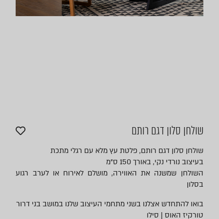
שולחן סלון דגם רותם
שולחן סלון דגם רותם, פלטת עץ מלא עם רגלי מתכת
בעיצוב נורדי נקי, באורך 150 ס"מ
השולחן שמשנה את האווירה, מושלם לאירוח או לערב רגוע
בסלון
בואו להתחדש אצלנו בשני מתחמי העיצוב שלנו במושב בני דרור
טורקיז האוס | סילו