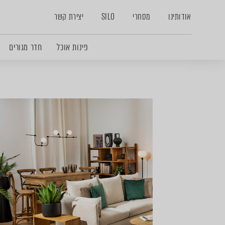
אודותינו
מסחרי
SILO
יצירת קשר
פינות אוכל
חדר מגורים