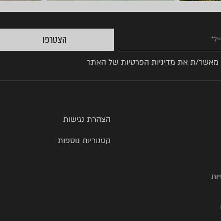
הצטרפו
 מאשר/ת את
מדיניות הפרטיות
של האתר
הצהרת נגישות
קטגוריות נוספות
ות