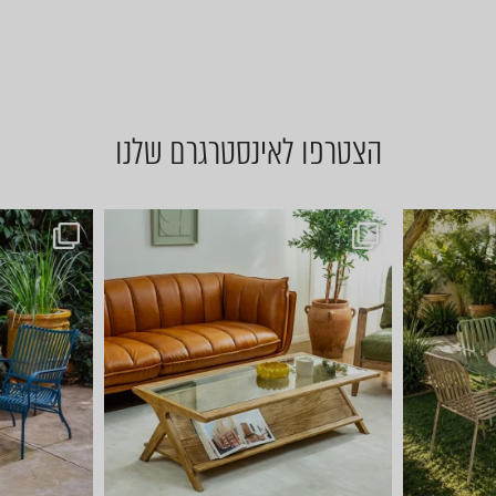
הצטרפו לאינסטרגרם שלנו
ן לשולחן הסל