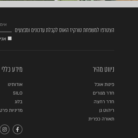
הצטרפו למשפחת טורקיז האוס לקבלת עדכונים ומבצעים
אני
ניווט מהיר
מידע כללי
פינות אוכל
אודותינו
חדר מגורים
SILO
חדר רחצה
בלוג
ריהוט גן
מדיניות פרטי
תאורה כפרית