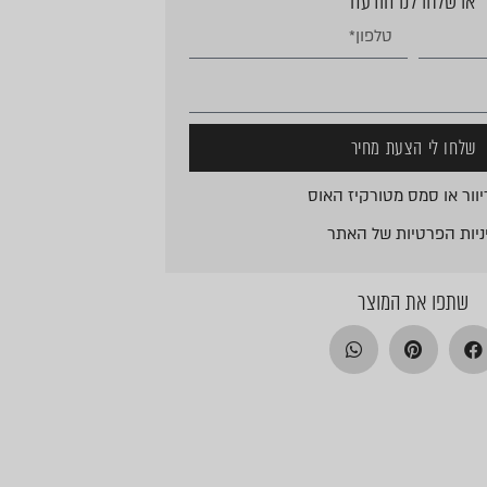
או שלחו לנו הודעה
שלחו לי הצעת מחיר
וור או סמס מטורקיז האוס
ניות הפרטיות
של האתר
שתפו את המוצר