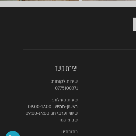
יצירת קשר
שירות לקוחות:
0775100371
שעות פעילות:
ראשון-חמישי: 09:00-17:00
שישי וערבי חג: 09:00-14:00
שבת: סגור
כתובתינו: