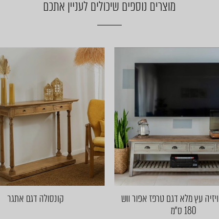
מוצרים נוספים שיכולים לעניין אתכם
יזיה עץ מלא דגם טרפז אפור ווש
קונסולה דגם אתגר
180 ס״מ