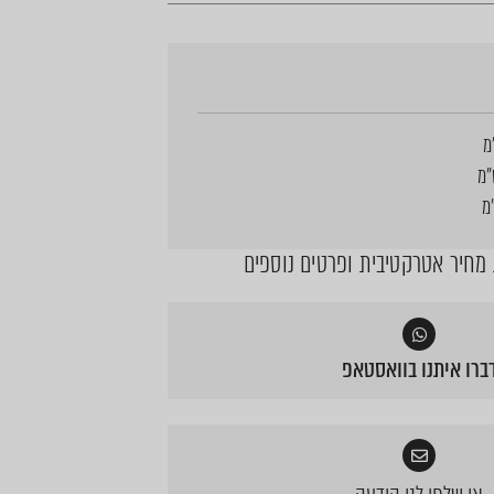
חיר אטרקטיבית ופרטים נוספים
ברו איתנו בוואסטאפ