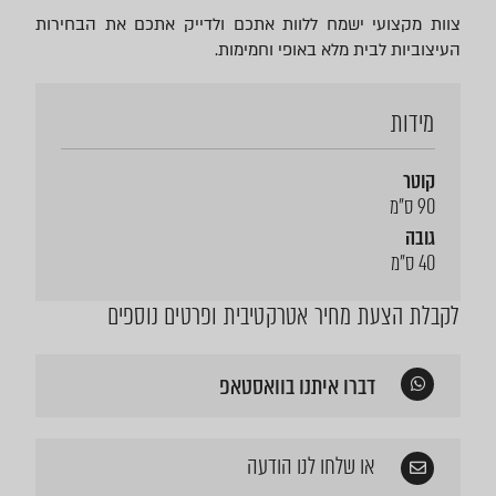
צוות מקצועי ישמח ללוות אתכם ולדייק אתכם את הבחירות
העיצוביות לבית מלא באופי וחמימות.
מידות
קוטר
90 ס"מ
גובה
40 ס"מ
לקבלת הצעת מחיר אטרקטיבית ופרטים נוספים
דברו איתנו בוואסטאפ
או שלחו לנו הודעה