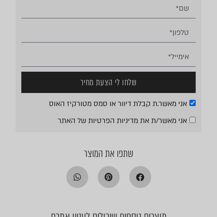
שלחו לי הצעת מחיר
אני מאשר.ת קבלת דיוור או סמס מטורקיז האוס
אני מאשר/ת את
מדיניות הפרטיות
של האתר
שתפו את המוצר