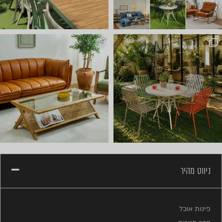
ועכשיו הגיע הזמן לשולחן הסל
ניווט מהיר
פינות אוכל