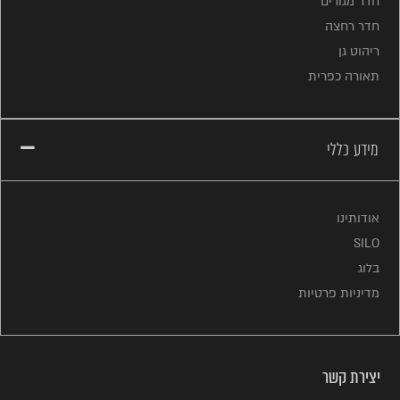
חדר מגורים
חדר רחצה
ריהוט גן
תאורה כפרית
מידע כללי
אודותינו
SILO
בלוג
מדיניות פרטיות
יצירת קשר