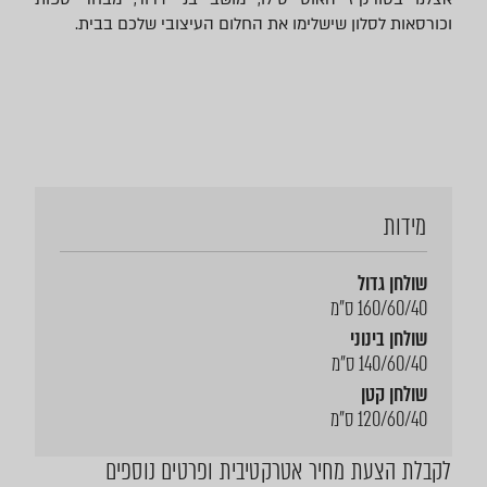
וכורסאות לסלון שישלימו את החלום העיצובי שלכם בבית.
מידות
שולחן גדול
160/60/40 ס"מ
שולחן בינוני
140/60/40 ס"מ
שולחן קטן
120/60/40 ס"מ
לקבלת הצעת מחיר אטרקטיבית ופרטים נוספים