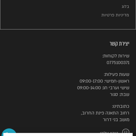
בלוג
מדיניות פרטיות
יצירת קשר
שירות לקוחות:
0775100371
שעות פעילות:
ראשון-חמישי: 09:00-17:00
שישי וערבי חג: 09:00-14:00
שבת: סגור
כתובתינו:
רחוב התאנה פינת החרוב,
מושב בני דרור
נווטו אלינו