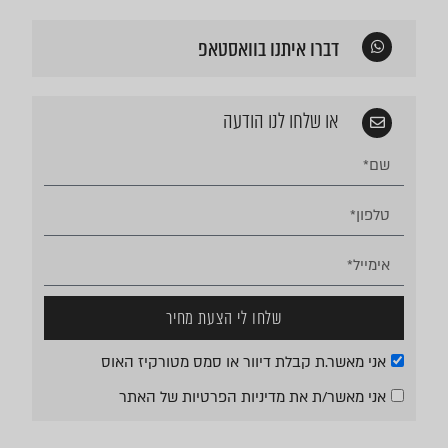
דברו איתנו בוואסטאפ
או שלחו לנו הודעה
שלחו לי הצעת מחיר
אני מאשר.ת קבלת דיוור או סמס מטורקיז האוס
אני מאשר/ת את
מדיניות הפרטיות
של האתר