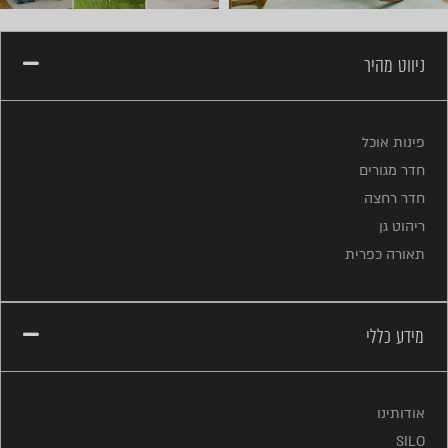
ניווט מהיר
פינות אוכל
חדר מגורים
חדר רחצה
ריהוט גן
תאורה כפרית
מידע כללי
אודותינו
SILO