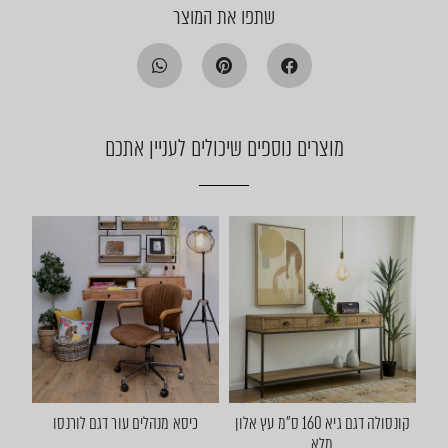
שתפו את המוצר
מוצרים נוספים שיכולים לעניין אתכם
קונסולה דגם גיא 160 ס"מ עץ אלון
כיסא מנהלים עור דגם לורנסו
מלא