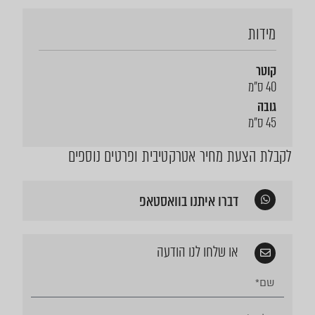
מידות
קוטר
40 ס"מ
גובה
45 ס"מ
לקבלת הצעת מחיר אטרקטיבית ופרטים נוספים
דברו איתנו בוואסטאפ
או שלחו לנו הודעה