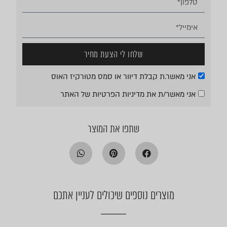
שלחו לי הצעת מחיר
אני מאשר.ת קבלת דיוור או סמס מטורקיז האוס
אני מאשר/ת את
מדיניות הפרטיות
של האתר
שתפו את המוצר
מוצרים נוספים שיכולים לעניין אתכם