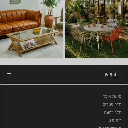
ניווט מהיר
פינות אוכל
חדר מגורים
חדר רחצה
ריהוט גן