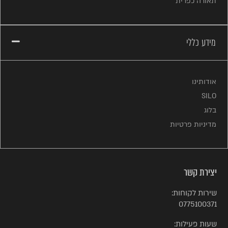
תאורה כפרית
מידע כללי
אודותינו
SILO
בלוג
מדיניות פרטיות
יצירת קשר
שירות לקוחות:
0775100371
שעות פעילות: