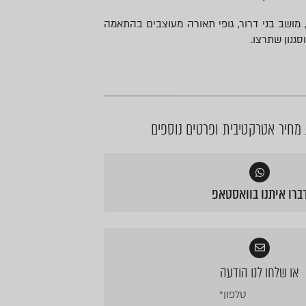
, מושב בני דרור, גופי תאורה מעוצבים בהתאמה
סגנון שתרצו.
חיר אטרקטיבית ופרטים נוספים
ברו איתנו בוואסטאפ
או שלחו לנו הודעה