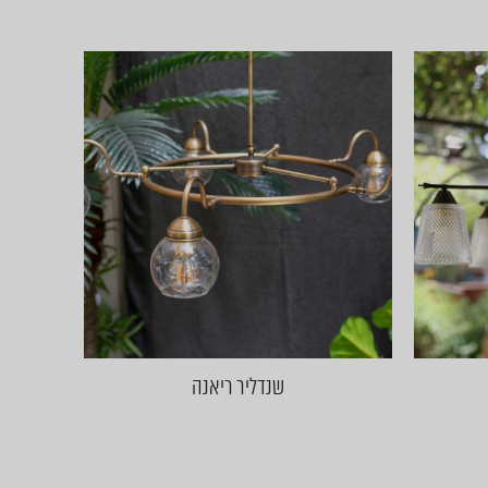
שנדליר ריאנה