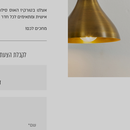
אצלנו בטורקיז האוס סילו
אישית ומתאימים לכל חדר ו
מחכים לכם!
לקבלת הצעת מ
ד