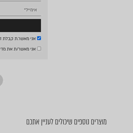
אני מאשר.ת קבלת די
אני מאשר/ת את
מדי
מוצרים נוספים שיכולים לעניין אתכם