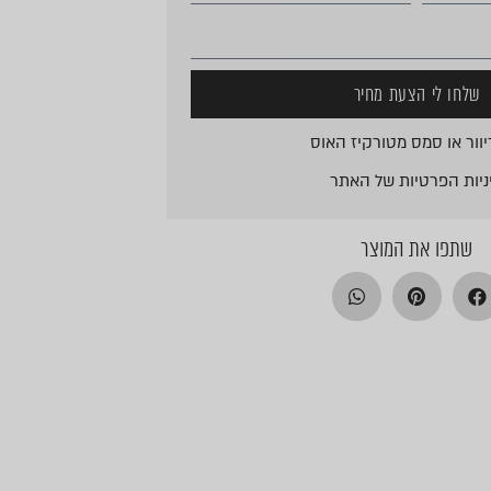
שלחו לי הצעת מחיר
וור או סמס מטורקיז האוס
ניות הפרטיות
של האתר
שתפו את המוצר