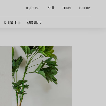
אודותינו
מסחרי
SILO
יצירת קשר
פינות אוכל
חדר מגורים