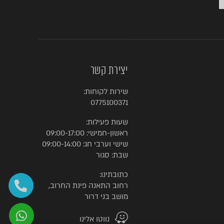
יצירת קשר
שירות לקוחות:
0775100371
שעות פעילות:
ראשון-חמישי: 09:00-17:00
שישי וערבי חג: 09:00-14:00
שבת: סגור
כתובתינו:
רחוב התאנה פינת החרוב,
מושב בני דרור
נווטו אלינו