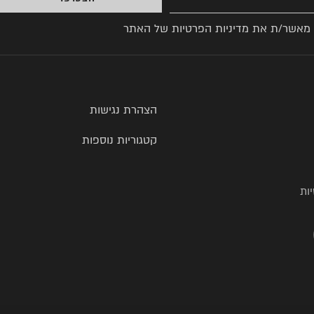
 מאשר/ת את
מדיניות הפרטיות
של האתר
הצהרת נגישות
קטגוריות נוספות
ות