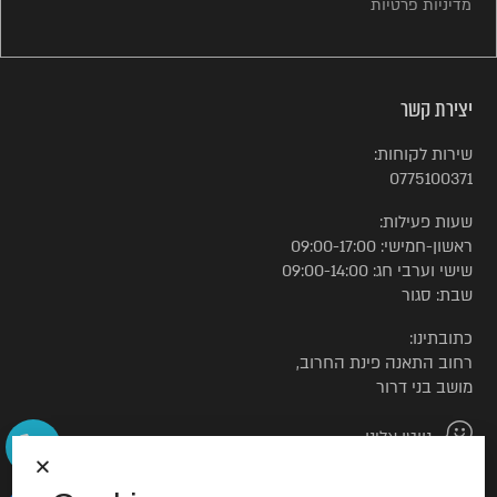
מדיניות פרטיות
יצירת קשר
שירות לקוחות:
0775100371
שעות פעילות:
ראשון-חמישי: 09:00-17:00
שישי וערבי חג: 09:00-14:00
שבת: סגור
כתובתינו:
רחוב התאנה פינת החרוב,
מושב בני דרור
נווטו אלינו