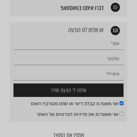
דברו איתנו בוואסטאפ
או שלחו לנו הודעה
שלחו לי הצעת מחיר
אני מאשר.ת קבלת דיוור או סמס מטורקיז האוס
אני מאשר/ת את
מדיניות הפרטיות
של האתר
שתפו את המוצר