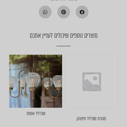
מוצרים נוספים שיכולים לעניין אתכם
שנדליר אסתר
מנורת שנדליר חישוק