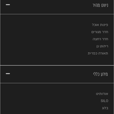
ניווט מהיר
פינות אוכל
חדר מגורים
חדר רחצה
ריהוט גן
תאורה כפרית
מידע כללי
אודותינו
SILO
בלוג