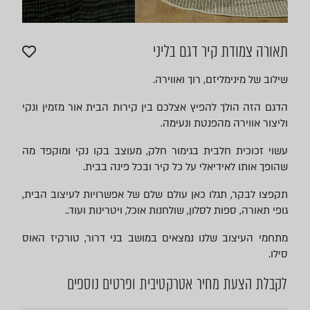
תאורה צמודת קיר דגם בליני
שילוב של מינימליזם, רוך ואווירה.
הדגם הזה הולך להפיץ אצלכם בין קירות הבית אור מזמין ונקי
וליצור אווירה מהפנטת ונעימה.
עשוי זכוכית חלבית בגימור חלק, מעוצב בקו נקי ומוקפד מה
שהופך אותו לאידיאלי על כל קיר ובכל פינה בבית.
תקפצו לבקר, תגלו כאן עולם שלם של אפשרויות לעיצוב הבית,
גופי תאורה, ספות לסלון, שולחנות אוכל, ויטרינות ועוד..
מתחמי העיצוב שלנו נמצאים במושב בני דרור, טורקיז האוס
סילו.
לקבלת הצעת מחיר אטרקטיבית ופרטים נוספים