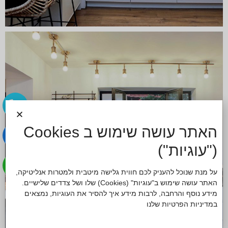
האתר עושה שימוש ב Cookies
("עוגיות")
על מנת שנוכל להעניק לכם חווית גלישה מיטבית ולמטרות אנליטיקה,
האתר עושה שימוש ב"עוגיות" (Cookies) שלו ושל צדדים שלישיים.
מידע נוסף והרחבה, לרבות מידע איך להסיר את העוגיות, נמצאים
ב
מדיניות הפרטיות
שלנו