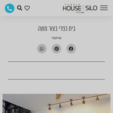
בית כפרי בצור משה
שיתוף: