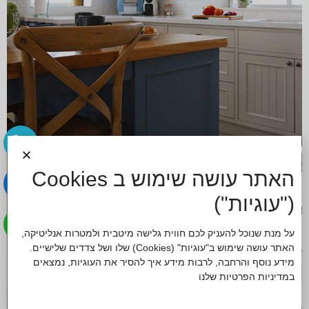
האתר עושה שימוש ב Cookies
("עוגיות")
על מנת שנוכל להעניק לכם חווית גלישה מיטבית ולמטרות אנליטיקה,
האתר עושה שימוש ב"עוגיות" (Cookies) שלו ושל צדדים שלישיים.
מידע נוסף והרחבה, לרבות מידע איך להסיר את העוגיות, נמצאים
ב
מדיניות הפרטיות
שלנו