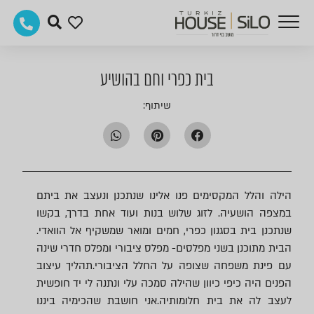
בית כפרי וחם בהושיע
שיתוף:
הילה והלל המקסימים פנו אלינו שנתכנן ונעצב את ביתם
במצפה הושעיה. לזוג שלוש בנות ועוד אחת בדרך, בקשו
שנתכנן בית בסגנון כפרי, חמים ומואר שמשקיף אל הוואדי.
הבית מתוכנן בשני מפלסים- מפלס ציבורי ומפלס חדרי שינה
עם פינת משפחה שצופה על החלל הציבורי.תהליך עיצוב
הפנים היה כיפי כיוון שהילה סמכה עלי ונתנה לי יד חופשית
לעצב לה את בית חלומותיה.אני חושבת שהכימיה ביננו