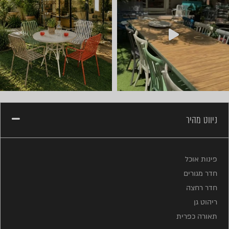
ניווט מהיר
פינות אוכל
חדר מגורים
חדר רחצה
ריהוט גן
תאורה כפרית