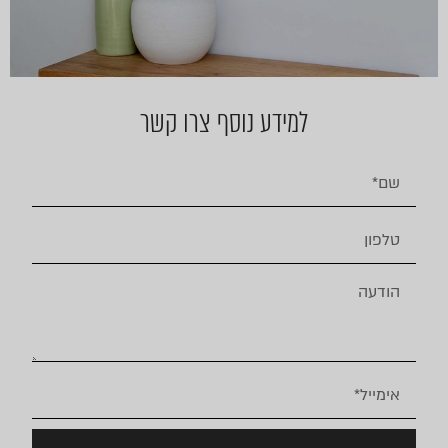
למידע נוסף צרו קשר