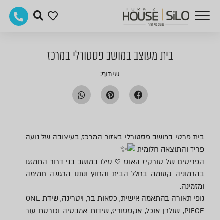
בית מעוצב במושב פסטורלי במרכז
שיתוף:
בית פרטי במושב פסטורלי באזור המרכז, בעיצובה של נועה
פריד והתוצאה חלומית
הפריטים של טורקיז האוס ♡ סילו במושב בני דרור התמזגו
בהרמוניה קסומה בחלל הבית והחוץ ונתנו הרגשה חמימה
ומזמינה.
גופי תאורה בהתאמה אישית, כסאות בר, ויטרינה, שידת ONE
PIECE, שולחן אוכל, אקססוריז, שידות אמבטיה וכורסת עור