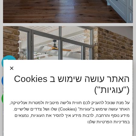
האתר עושה שימוש ב Cookies
("עוגיות")
על מנת שנוכל להעניק לכם חווית גלישה מיטבית ולמטרות אנליטיקה,
האתר עושה שימוש ב"עוגיות" (Cookies) שלו ושל צדדים שלישיים.
מידע נוסף והרחבה, לרבות מידע איך להסיר את העוגיות, נמצאים
ב
מדיניות הפרטיות
שלנו