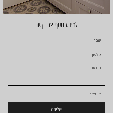
למידע נוסף צרו קשר
שליחה