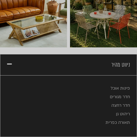
ניווט מהיר
פינות אוכל
חדר מגורים
חדר רחצה
ריהוט גן
תאורה כפרית