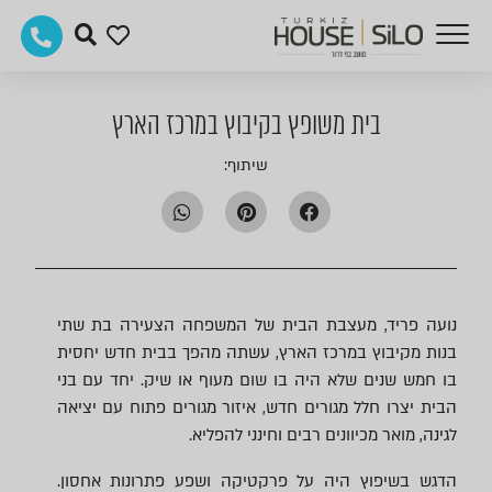
בית משופץ בקיבוץ במרכז הארץ
שיתוף:
נועה פריד
, מעצבת הבית של המשפחה הצעירה בת שתי
בנות מקיבוץ במרכז הארץ, עשתה מהפך בבית חדש יחסית
בו חמש שנים שלא היה בו שום מעוף או שיק. יחד עם בני
הבית יצרו חלל מגורים חדש, איזור מגורים פתוח עם יציאה
לגינה, מואר מכיוונים רבים וחינני להפליא.
הדגש בשיפוץ היה על פרקטיקה ושפע פתרונות אחסון.