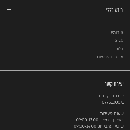
מידע כללי
אודותינו
SILO
בלוג
מדיניות פרטיות
יצירת קשר
שירות לקוחות:
0775100371
שעות פעילות:
ראשון-חמישי: 09:00-17:00
שישי וערבי חג: 09:00-14:00