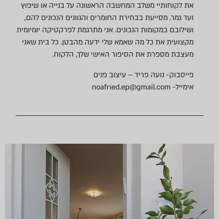
את לקוחותיי משלב המחשבה הראשונה על בנייה או שיפוץ
ועד גמר. מסייעת בבחירת החומרים והגוונים הנכונים להם,
ושילובם במקומות הנכונים. אני מתרגמת לפרקטיקה יומיומית
מקצועית את כל מה שאמא שלי ידעה מהבטן. כל בית שאני
מעצבת מספרת את הסיפור האישי שלך, הלקוח.
פייסבוק-
נועה פריד – עיצוב פנים
אימייל- noafried.ep@gmail.com