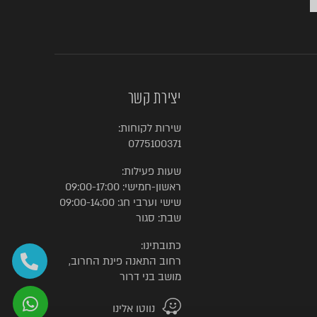
יצירת קשר
שירות לקוחות:
0775100371
שעות פעילות:
ראשון-חמישי: 09:00-17:00
שישי וערבי חג: 09:00-14:00
שבת: סגור
כתובתינו:
רחוב התאנה פינת החרוב,
מושב בני דרור
נווטו אלינו