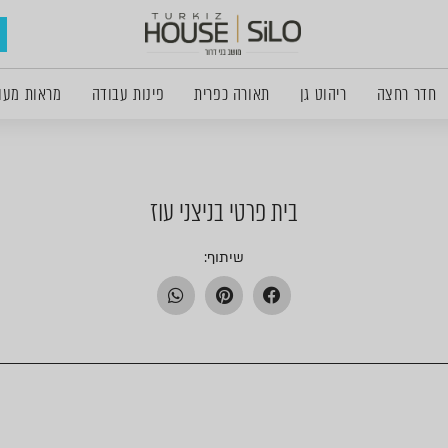
חדר רחצה
ריהוט גן
תאורה כפרית
פינות עבודה
מראות מעו
בית פרטי בניצני עוז
שיתוף: