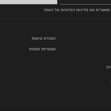
 מאשר/ת את
מדיניות הפרטיות
של האתר
הצהרת נגישות
קטגוריות נוספות
ות