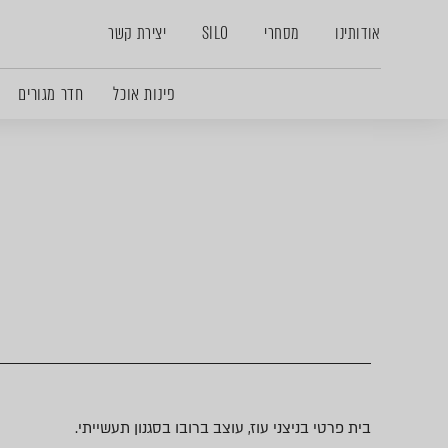
אודותינו
מסחרי
SILO
יצירת קשר
פינות אוכל
חדר מגורים
בית פרטי בניצני עוז, עוצב ברובו בסגנון תעשייתי.