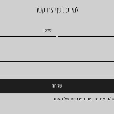
למידע נוסף צרו קשר
שליחה
שר/ת את
מדיניות הפרטיות
של האתר