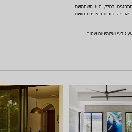
מתמזגים בחלל, היא משתמשת
 אנרגיה חיובית ויוצרים תחושת
 טבעי ואלומיניום שחור.