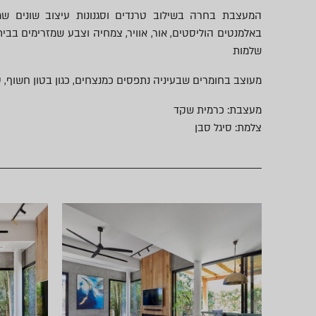
המעצבת בחרה בשילוב טרנדים וסגנונות עיצוב שונים ש
באלמנטים הוליסטים, אור, אוויר, צמחיה וצבע שמזרימים בבית
שלמות
מעוצב בחומרים שבעיניה נתפסים כמנצחים, כגון בטון חשוף, עץ
מעצבת: כרמית שקד
צלמת: סיגל סבן