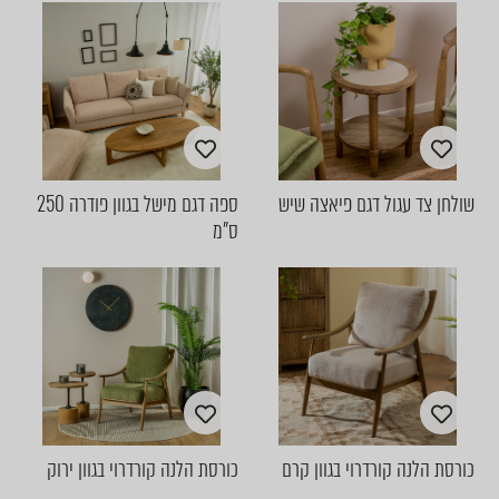
שולחן צד עגול דגם פיאצה שיש
ספה דגם מישל בגוון פודרה 250
ס"מ
כורסת הלנה קורדרוי בגוון קרם
כורסת הלנה קורדרוי בגוון ירוק