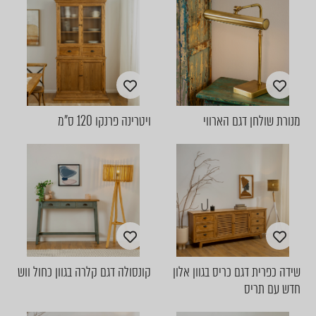
מנורת שולחן דגם הארווי
ויטרינה פרנקו 120 ס"מ
שידה כפרית דגם כריס בגוון אלון
קונסולה דגם קלרה בגוון כחול ווש
חדש עם תריס