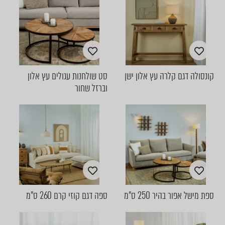
קונסולה דגם קלרה עץ אלון ישן
סט שולחנות עגולים עץ אלון
וברזל שחור
ספת מישל אפור בהיר 250 ס"מ
ספה דגם קוזי קרם 260 ס"מ