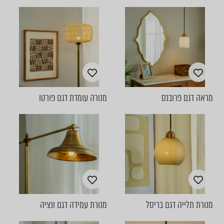
מראה דגם פרובנס
מנורה עומדת דגם פורטו
מנורת תלייה דגם בריסל
מנורת עמידה דגם ונציה