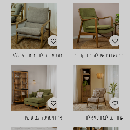
כורסא דגם איסלה ירוק קורדרוי
כורסא דגם לוקי חום בהיר 763
ארון דגם לברון עץ אלון
ארון ויטרינה דגם טוקיו