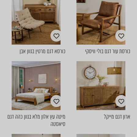
כורסת עור דגם בולי וויסקי
כורסא דגם מרטין בגוון אבן
ארון דגם מייקל
מיטה עץ אלון מלא בגוון כהה דגם
סיאסטה