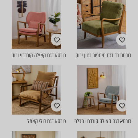
כורסת בד דגם סינגפור בגוון ירוק
כורסא דגם קאילה קורדרוי ורוד
כורסא דגם קאילה קורדרוי תכלת
כורסא דגם בולי קאמל