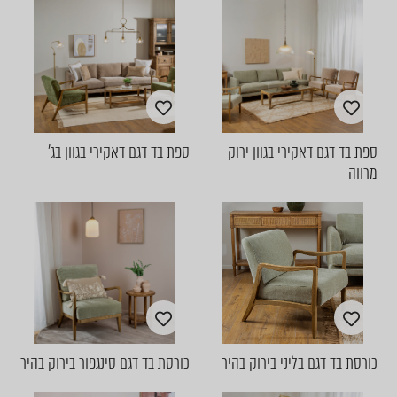
ספת בד דגם דאקירי בגוון ירוק
ספת בד דגם דאקירי בגוון בג'
מרווה
כורסת בד דגם בליני בירוק בהיר
כורסת בד דגם סינגפור בירוק בהיר