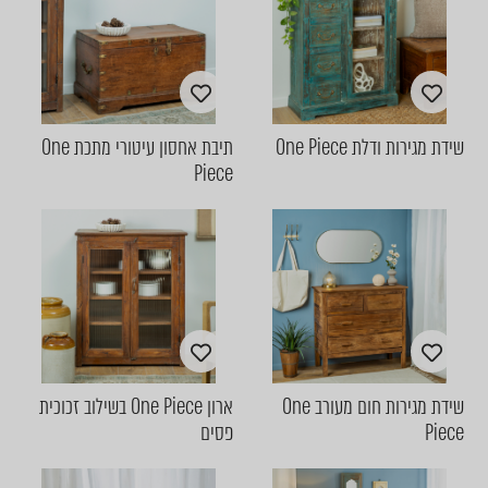
שידת מגירות ודלת One Piece
תיבת אחסון עיטורי מתכת One
Piece
שידת מגירות חום מעורב One
ארון One Piece בשילוב זכוכית
Piece
פסים