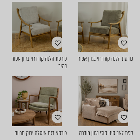
כורסת הלנה קורדרוי בגוון אפור
כורסת הלנה קורדרוי בגוון אפור
בהיר
ספת לאב סיט קוזי בגוון פודרה
כורסא דגם איסלה ירוק מרווה