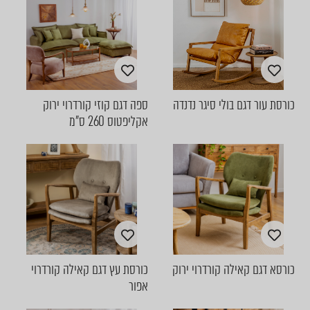
כורסת עור דגם בולי סיגר נדנדה
ספה דגם קוזי קורדרוי ירוק
אקליפטוס 260 ס"מ
כורסא דגם קאילה קורדרוי ירוק
כורסת עץ דגם קאילה קורדרוי
אפור