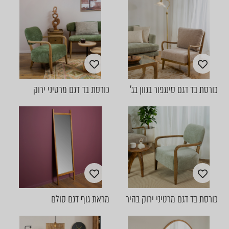
כורסת בד דגם סינגפור בגוון בג'
כורסת בד דגם מרטיני ירוק
כורסת בד דגם מרטיני ירוק בהיר
מראת גוף דגם סולם