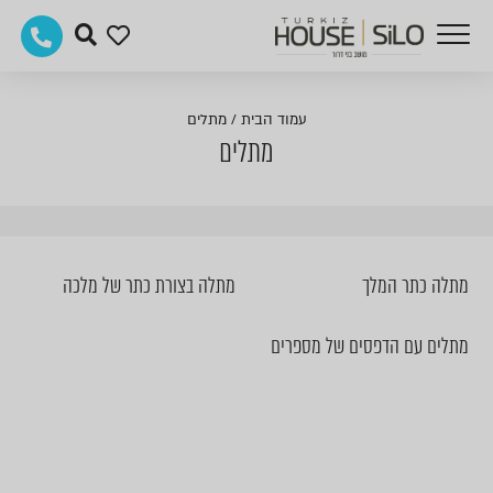
עמוד הבית
/
מתלים
מתלים
מתלה כתר המלך
מתלה בצורת כתר של מלכה
מתלים עם הדפסים של מספרים