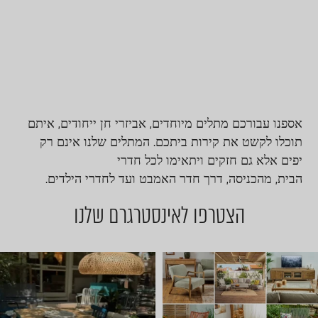
אספנו עבורכם מתלים מיוחדים
,
אביזרי חן ייחודים
,
איתם
תוכלו לקשט את קירות ביתכם
.
המתלים שלנו אינם רק
יפים אלא גם חזקים ויתאימו לכל חדרי
הבית
,
מהכניסה
,
דרך חדר האמבט ועד לחדרי הילדים
.
הצטרפו לאינסטרגרם שלנו
יום שישי 🔆 🌈 ניפגש אצלנו ב