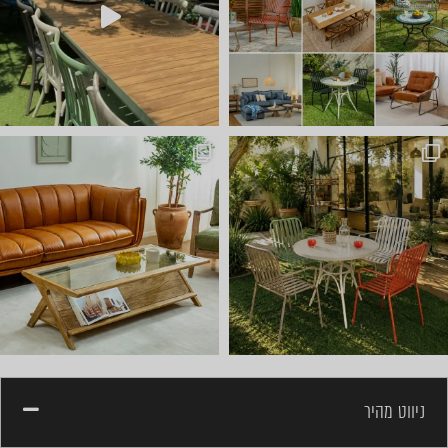
ועכשיו הגיע הזמן לשולחן הסל
ניווט מהיר