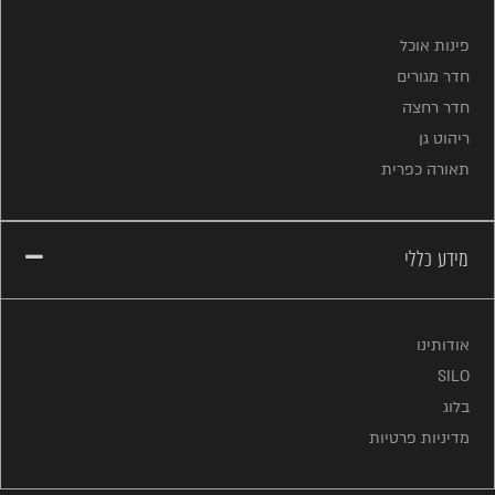
פינות אוכל
חדר מגורים
חדר רחצה
ריהוט גן
תאורה כפרית
מידע כללי
אודותינו
SILO
בלוג
מדיניות פרטיות