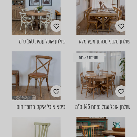
שולחן מלבני מנהטן מעץ מלא
שולחן אוכל עמית 140 ס״מ
מושלם לאירוח
שולחן אוכל עגול נפתח 145 ס״מ
כיסא אוכל איקס מרופד חום