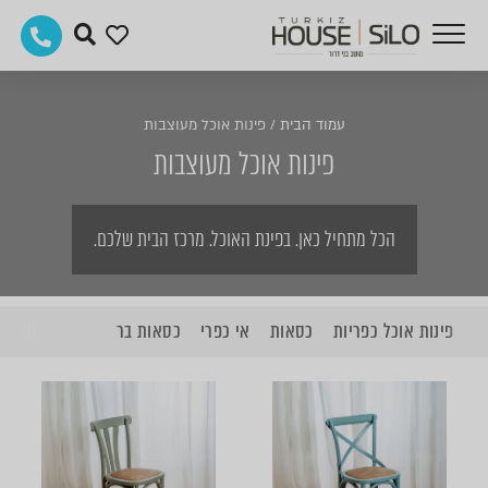
עמוד הבית
/
פינות אוכל מעוצבות
פינות אוכל מעוצבות
הכל מתחיל כאן. בפינת האוכל. מרכז הבית שלכם.
פינות אוכל כפריות
כסאות
אי כפרי
כסאות בר