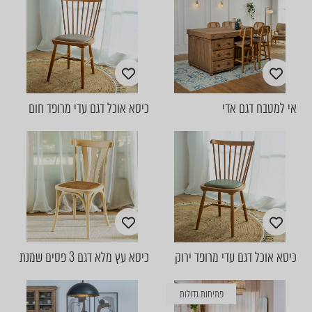
אי למטבח דגם אדי
כיסא אוכל דגם עדי מרופד חום
כיסא אוכל דגם עדי מרופד ירוק
כיסא עץ מלא דגם 3 פסים שמנת
פתיחות גדולות