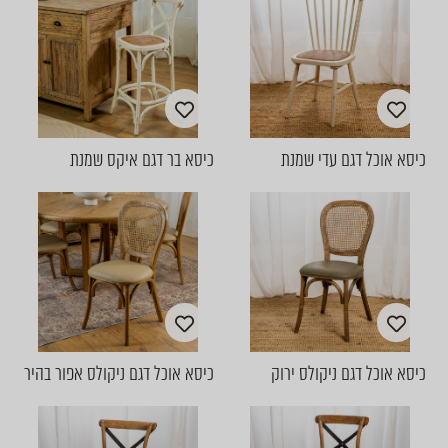
כיסא אוכל דגם עדי שמנת
כיסא בר דגם איקס שמנת
כיסא אוכל דגם ניקולס ירוק
כיסא אוכל דגם ניקולס אפור בהיר