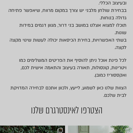
ובעיצוב הכללי.
בבחירת שולחן מלבני יש צורך במקום מרווח, שיאפשר פתיחה
גדולה בנוחות.
תוכלו למצוא אצלנו במושב בני דרור, מגוון דגמים במידות
שונות.
בשתי האפשרויות, בחירת הכיסאות יכולה לעשות שינוי מקצה
לקצה.
לכל פינת אוכל ניתן להוסיף את הפריטים המשלימים כמו
ויטרינות, קונסולות, תאורה בעיצוב והתאמה אישית לכם,
ואקססוריז כמובן.
הצוות שלנו כאן לשמוע, לייעץ, ולכוון אתכם לבחירה המדויקת
לבית שלכם.
הצטרפו לאינסטרגרם שלנו