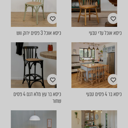
כיסא אוכל עדי טבעי
כיסא אוכל 3 פסים ירוק ווש
כיסא בר 4 פסים טבעי
כיסא בר עץ מלא דגם 4 פסים
שחור