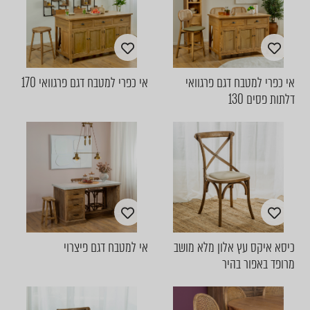
אי כפרי למטבח דגם פרגוואי
אי כפרי למטבח דגם פרגוואי 170
דלתות פסים 130
כיסא איקס עץ אלון מלא מושב
אי למטבח דגם פיצרוי
מרופד באפור בהיר