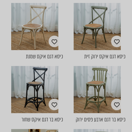
כיסא דגם איקס ירוק זית
כיסא דגם איקס שמנת
כיסא בר דגם ארבע פסים ירוק
כיסא בר דגם איקס שחור