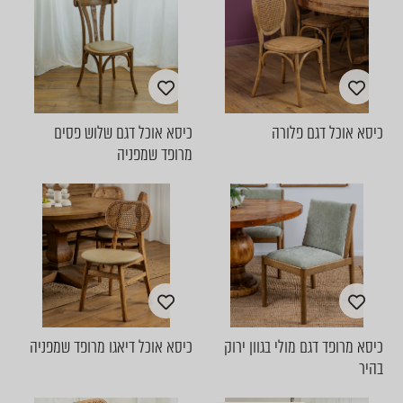
כיסא אוכל דגם פלורה
כיסא אוכל דגם שלוש פסים
מרופד שמפניה
כיסא מרופד דגם מולי בגוון ירוק
כיסא אוכל דיאגו מרופד שמפניה
בהיר