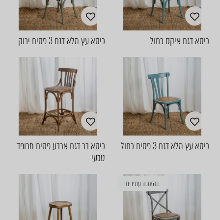
כיסא דגם איקס כחול
כיסא עץ מלא דגם 3 פסים ירוק
כיסא עץ מלא דגם 3 פסים כחול
כיסא בר דגם ארבע פסים מרופד
טבעי
בהזמנה עתידית