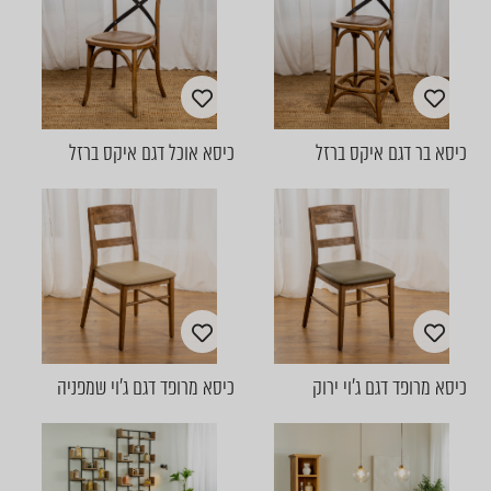
כיסא בר דגם איקס ברזל
כיסא אוכל דגם איקס ברזל
כיסא מרופד דגם ג'וי ירוק
כיסא מרופד דגם ג'וי שמפניה