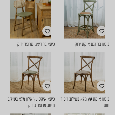
כיסא בר דגם איקס ירוק
כיסא בר דיאגו מרופד ירוק
כיסא איקס עץ מלא בשילוב ריפוד
כיסא איקס עץ אלון מלא בשילוב
חום
מושב מרופד בירוק