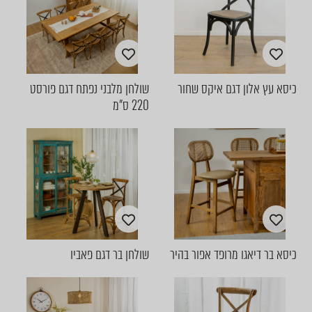
כיסא עץ אלון דגם איקס שחור
שולחן מלבני נפתח דגם פורסט
220 ס"מ
כיסא בר דיאגו מרופד אפור בהיר
שולחן בר דגם פאביו