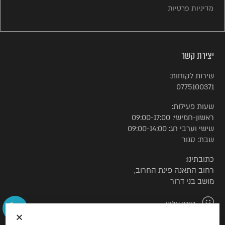
מדיניות פרטיות
יצירת קשר
שירות לקוחות:
0775100371
שעות פעילות:
ראשון-חמישי: 09:00-17:00
שישי וערבי חג: 09:00-14:00
שבת: סגור
כתובתינו:
רחוב התאנה פינת החרוב,
מושב בני דרור
נווטו אלינו