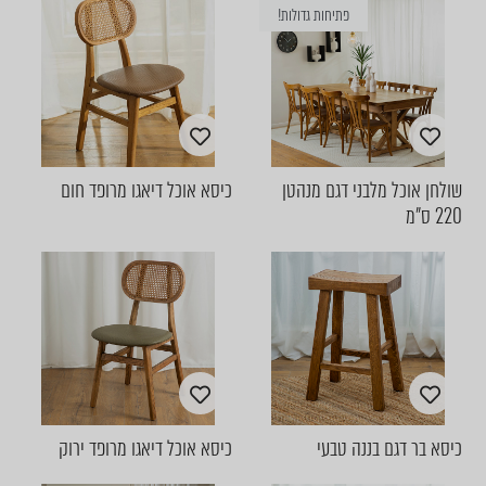
פתיחות גדולות!
שולחן אוכל מלבני דגם מנהטן
כיסא אוכל דיאגו מרופד חום
220 ס"מ
כיסא בר דגם בננה טבעי
כיסא אוכל דיאגו מרופד ירוק