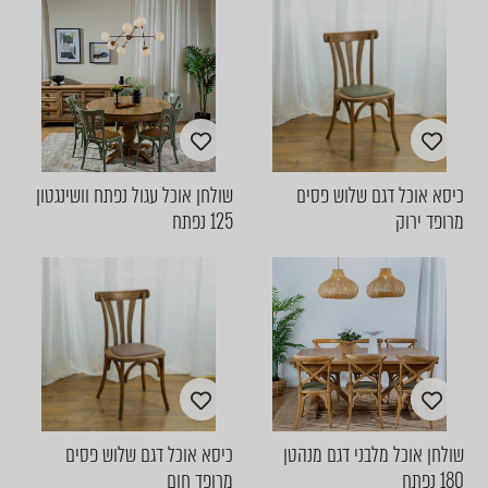
כיסא אוכל דגם שלוש פסים
שולחן אוכל עגול נפתח וושינגטון
מרופד ירוק
125 נפתח
שולחן אוכל מלבני דגם מנהטן
כיסא אוכל דגם שלוש פסים
180 נפתח
מרופד חום