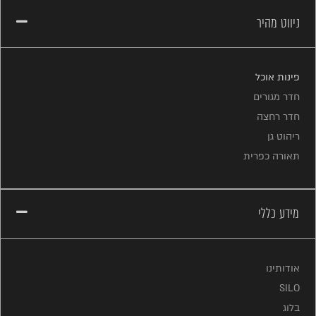
ניווט מהיר
פינות אוכל
חדר מגורים
חדר רחצה
ריהוט גן
תאורה כפרית
מידע כללי
אודותינו
SILO
בלוג