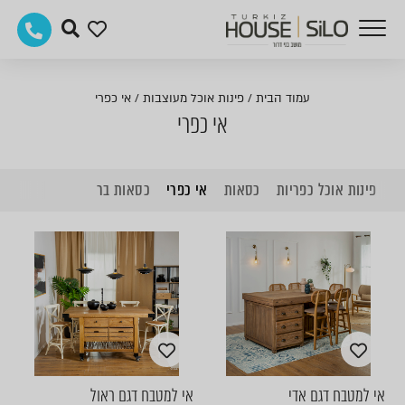
עמוד הבית
/
פינות אוכל מעוצבות
/
אי כפרי
אי כפרי
פינות אוכל כפריות
כסאות
אי כפרי
כסאות בר
אי למטבח דגם אדי
אי למטבח דגם ראול