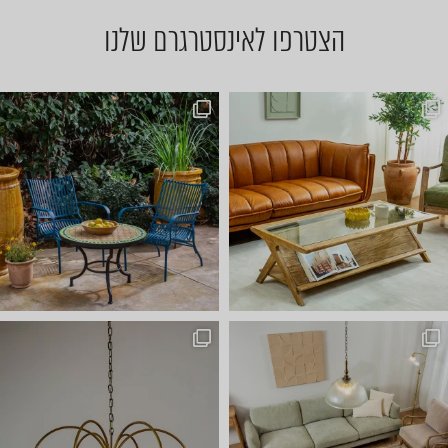
הצטרפו לאינסטרגרם שלנו
באים לבחור תאורה? ⭐ כל אחד מ