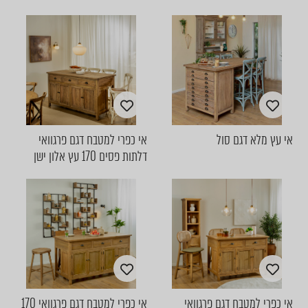
אי עץ מלא דגם סול
אי כפרי למטבח דגם פרגוואי
דלתות פסים 170 עץ אלון ישן
אי כפרי למטבח דגם פרגוואי
אי כפרי למטבח דגם פרגוואי 170