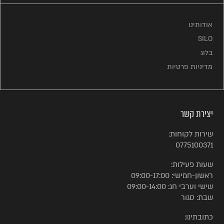
אודותינו
SILO
בלוג
מדיניות פרטיות
יצירת קשר
שירות לקוחות:
0775100371
שעות פעילות:
ראשון-חמישי: 09:00-17:00
שישי וערבי חג: 09:00-14:00
שבת: סגור
כתובתינו: