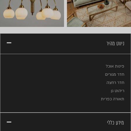
ניווט מהיר
פינות אוכל
חדר מגורים
חדר רחצה
ריהוט גן
תאורה כפרית
מידע כללי