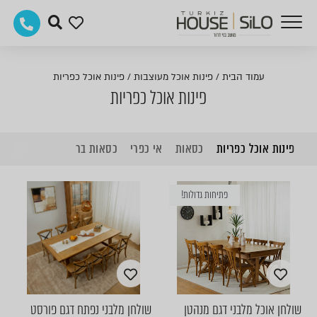
עמוד הבית
/
פינות אוכל מעוצבות
/
פינות אוכל כפריות
פינות אוכל כפריות
פינות אוכל כפריות
כסאות
אי כפרי
כסאות בר
פתיחות גדולות!
שולחן אוכל מלבני דגם מנהטן
שולחן מלבני נפתח דגם פורסט