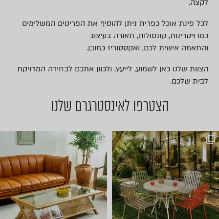
לקצה.
לכל פינת אוכל כפרית ניתן להוסיף את הפריטים המשלימים
כמו ויטרינות, קונסולות, תאורה בעיצוב
והתאמה אישית לכם, ואקססוריז כמובן.
הצוות שלנו כאן לשמוע, לייעץ, ולכוון אתכם לבחירה המדויקת
לבית שלכם.
הצטרפו לאינסטרגרם שלנו
ועכשיו הגיע הזמן לשולחן הסל