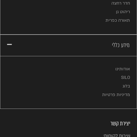
חדר רחצה
ריהוט גן
תאורה כפרית
מידע כללי
אודותינו
SILO
בלוג
מדיניות פרטיות
יצירת קשר
שירות לקוחות: