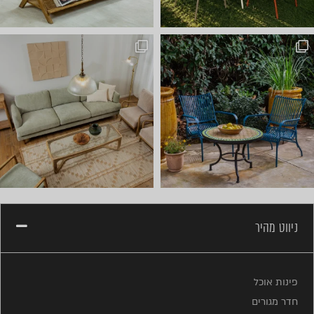
ניווט מהיר
פינות אוכל
חדר מגורים