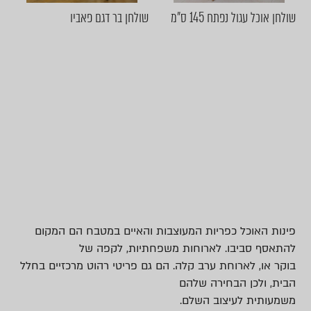
שולחן אוכל עגול נפתח 145 ס״מ
שולחן בר דגם פאביו
פינות האוכל כפריות המעוצבות והאיים במטבח הם המקום
להתאסף סביבו. לארוחות משפחתיות, לקפה של
בוקר או, לארוחת ערב קלה. הם גם פריטי רהוט מרכזיים בחלל
הבית, ולכן הבחירה שלהם
משמעותית לעיצוב השלם.