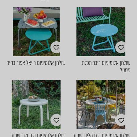
שולחן אלומיניום ריבר תכלת
שולחן אלומיניום רויאל אפור בהיר
פסטל
שולחן אלומיניום דגם מליבו שמנת
שולחן אלומיניום דגם ולרי שמנת