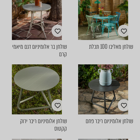
שולחן מאליבו 100 תכלת
שולחן בר אלומיניום דגם מיאמי
קרם
שולחן אלומיניום ריבר פחם
שולחן אלומיניום ריבר ירוק
קקטוס