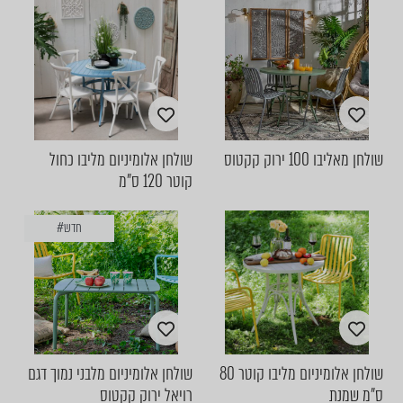
שולחן מאליבו 100 ירוק קקטוס
שולחן אלומיניום מליבו כחול
קוטר 120 ס"מ
חדש#
שולחן אלומיניום מליבו קוטר 80
שולחן אלומיניום מלבני נמוך דגם
ס"מ שמנת
רויאל ירוק קקטוס