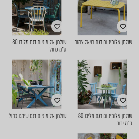
שולחן אלומיניום דגם רויאל צהוב
שולחן אלומיניום דגם מליבו 80
ס"מ כחול
שולחן אלומיניום דגם מליבו 80
שולחן אלומיניום דגם שיקגו כחול
ס"מ ירוק