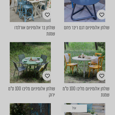
שולחן אלומיניום דגם ריבר פחם
שולחן בר אלומיניום אורלנדו
שמנת
שולחן אלומיניום מליבו 100 ס"מ
שולחן אלומיניום מליבו 100 ס"מ
שמנת
ירוק
אזל