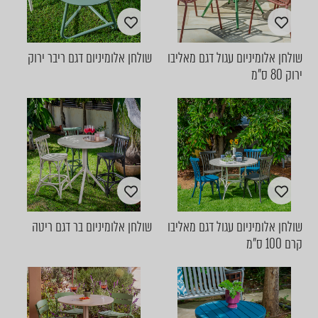
שולחן אלומיניום עגול דגם מאליבו
שולחן אלומיניום דגם ריבר ירוק
ירוק 80 ס"מ
שולחן אלומיניום עגול דגם מאליבו
שולחן אלומיניום בר דגם ריטה
קרם 100 ס"מ