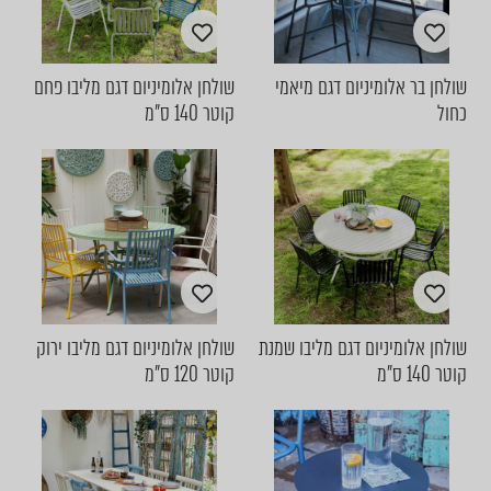
שולחן בר אלומיניום דגם מיאמי
שולחן אלומיניום דגם מליבו פחם
כחול
קוטר 140 ס"מ
שולחן אלומיניום דגם מליבו שמנת
שולחן אלומיניום דגם מליבו ירוק
קוטר 140 ס"מ
קוטר 120 ס"מ