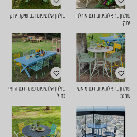
שולחן בר אלומיניום דגם אורלנדו
שולחן אלומיניום דגם שיקגו ירוק
ירוק
שולחן בר אלומיניום דגם מיאמי
שולחן אלומיניום נפתח דגם הוואי
שמנת
כחול