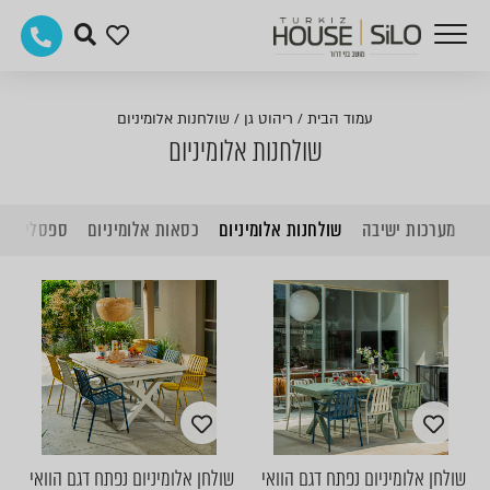
עמוד הבית
/
ריהוט גן
/
שולחנות אלומיניום
שולחנות אלומיניום
מערכות ישיבה
שולחנות אלומיניום
כסאות אלומיניום
ספסלי גינה
שולחן אלומיניום נפתח דגם הוואי
שולחן אלומיניום נפתח דגם הוואי