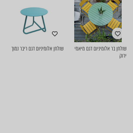
שולחן בר אלומיניום דגם מיאמי
שולחן אלומיניום דגם ריבר נמוך
ירוק