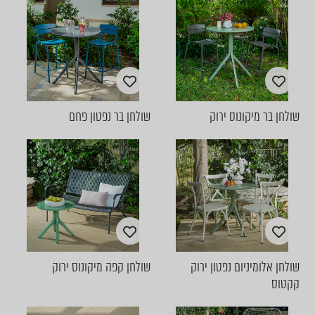
שולחן בר מיקונוס ירוק
שולחן בר נפטון פחם
שולחן אלומיניום נפטון ירוק
שולחן קפה מיקונוס ירוק
קקטוס