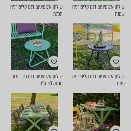
שולחן אלומיניום דגם קליפורניה
שולחן אלומיניום דגם קליפורניה
שמנת
תכלת
שולחן אלומיניום דגם קליפורניה
שולחן אלומיניום דגם ריבר ירוק
פחם
מנטה 53 ס"מ