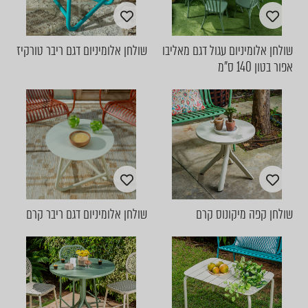
שולחן אלומיניום עגול דגם מאליבו
שולחן אלומיניום דגם ריבר טורקיז
אפור בטון 140 ס"מ
שולחן קפה מיקונוס קרם
שולחן אלומיניום דגם ריבר קרם