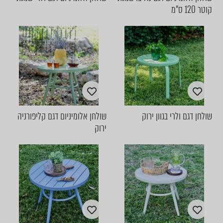
קוטר 120 ס״מ
שולחן דגם ולרי בגוון ירוק
שולחן אלומיניום דגם קליפורניה
ירוק