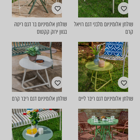
שולחן אלומיניום מלבני דגם רויאל
שולחן אלומיניום בר דגם ריטה
קרם
בגוון ירוק קקטוס
שולחן אלומיניום דגם ריבר ליים
שולחן אלומיניום דגם ריבר קרם