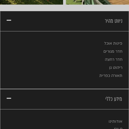
ניווט מהיר
פינות אוכל
חדר מגורים
חדר רחצה
ריהוט גן
תאורה כפרית
מידע כללי
אודותינו