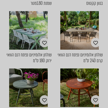
בגוון קקטוס
שמנת 1.80מטר
שולחן אלומיניום נפתח דגם הוואי
שולחן אלומיניום נפתח דגם הוואי
קרם 240 ס"מ
ירוק 180 ס״מ