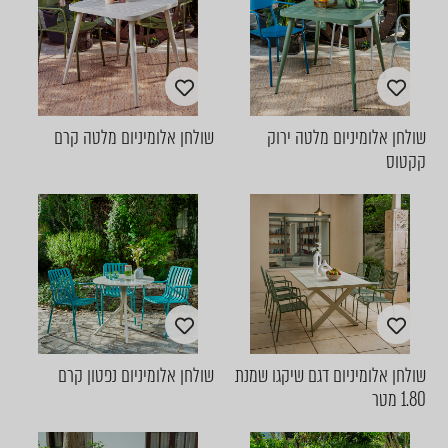
שולחן אלומיניום מלטה ירוק
שולחן אלומיניום מלטה קרם
קקטוס
שולחן אלומיניום דגם שיקגו שמנת
שולחן אלומיניום נפטון קרם
1.80 מטר