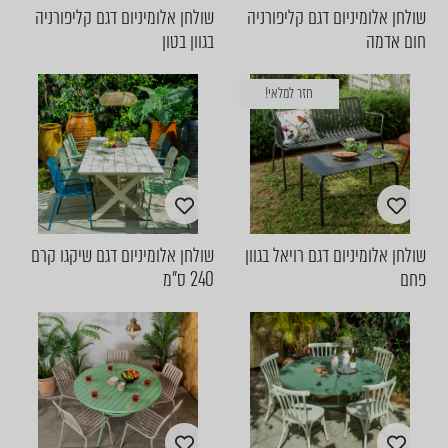
שולחן אלומיניום דגם קליפורניה
שולחן אלומיניום דגם קליפורניה
חום אדמה
בגוון בטון
חזר למלאי!
שולחן אלומיניום דגם רויאל בגוון
שולחן אלומיניום דגם שיקגו קרם
פחם
240 ס"מ