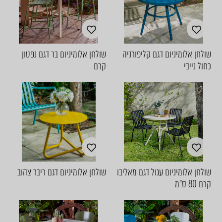
שולחן אלומיניום דגם קליפורניה
שולחן אלומיניום בר דגם נפטון
כחול נייבי
קרם
שולחן אלומיניום עגול דגם מאליבו
שולחן אלומיניום דגם ריבר צהוב
קרם 80 ס"מ