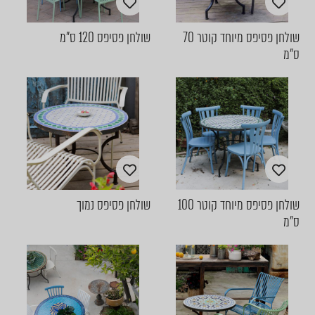
שולחן פסיפס מיוחד קוטר 70
שולחן פסיפס 120 ס"מ
ס"מ
שולחן פסיפס מיוחד קוטר 100
שולחן פסיפס נמוך
ס"מ