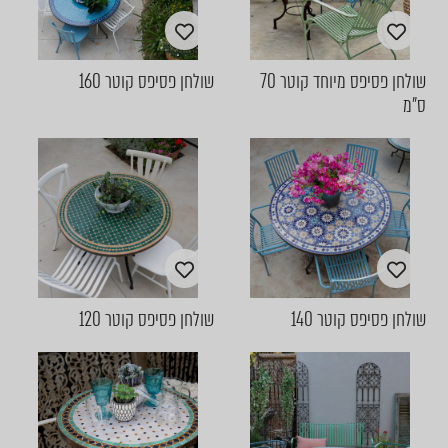
שולחן פסיפס מיוחד קוטר 70
שולחן פסיפס קוטר 160
ס"מ
שולחן פסיפס קוטר 140
שולחן פסיפס קוטר 120