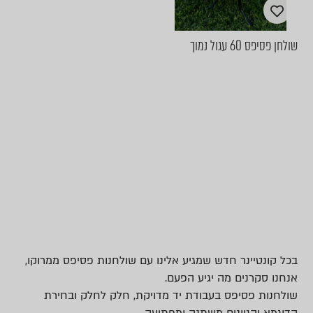
שולחן פסיפס 60 עגול נמוך
בכל קונטיינר חדש שמגיע אלינו עם שולחנות פסיפס ממרוקו,
אנחנו סקרנים מה יגיע הפעם.
שולחנות פסיפס בעבודת יד מדויקת, חלק לחלק ובחירת