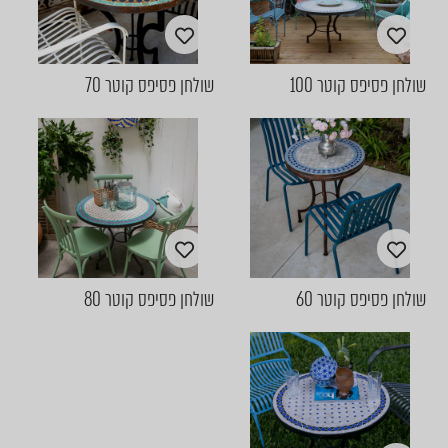
שולחן פסיפס קוטר 100
שולחן פסיפס קוטר 70
שולחן פסיפס קוטר 60
שולחן פסיפס קוטר 80