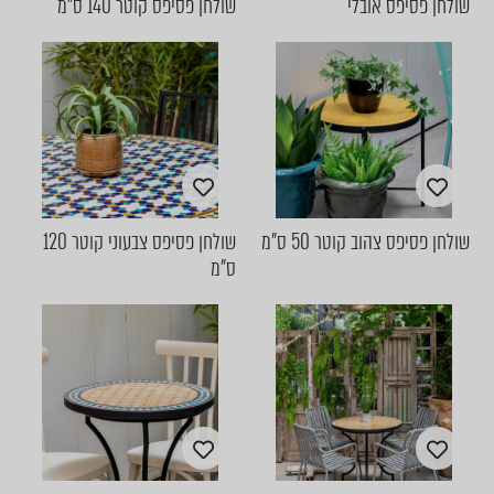
שולחן פסיפס אובלי
שולחן פסיפס קוטר 140 ס"מ
שולחן פסיפס צהוב קוטר 50 ס"מ
שולחן פסיפס צבעוני קוטר 120
ס"מ