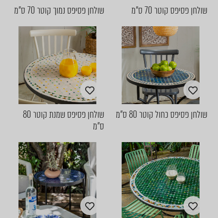
שולחן פסיפס קוטר 70 ס"מ
שולחן פסיפס נמוך קוטר 70 ס"מ
שולחן פסיפס כחול קוטר 80 ס"מ
שולחן פסיפס שמנת קוטר 80
ס"מ