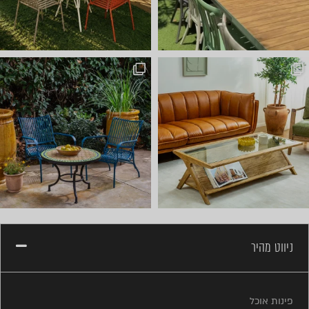
ניווט מהיר
פינות אוכל