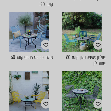
קוטר 120
שולחן פסיפס נמוך קוטר 80
שולחן פסיפס צבעוני קוטר 60
שחור לבן