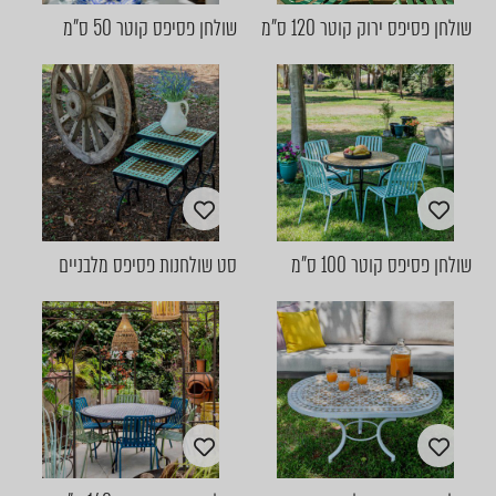
שולחן פסיפס ירוק קוטר 120 ס"מ
שולחן פסיפס קוטר 50 ס"מ
שולחן פסיפס קוטר 100 ס"מ
סט שולחנות פסיפס מלבניים