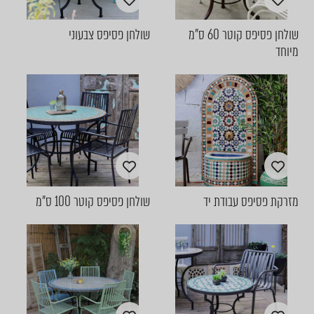
שולחן פסיפס קוטר 60 ס"מ
שולחן פסיפס צבעוני
מיוחד
מזרקת פסיפס עבודת יד
שולחן פסיפס קוטר 100 ס"מ