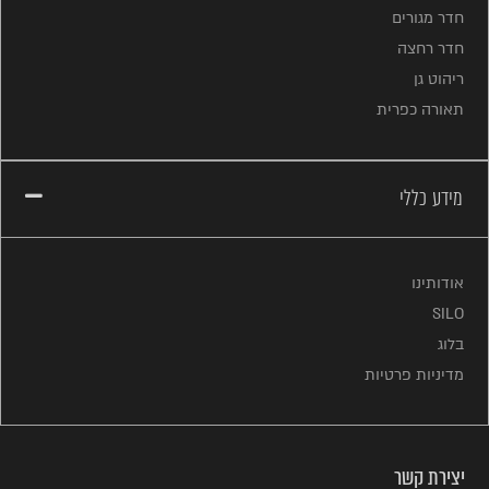
חדר מגורים
חדר רחצה
ריהוט גן
תאורה כפרית
מידע כללי
אודותינו
SILO
בלוג
מדיניות פרטיות
יצירת קשר