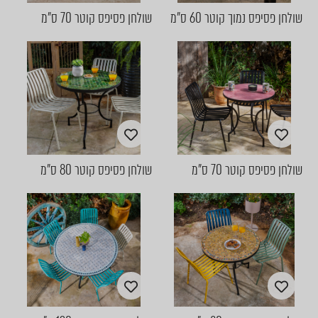
שולחן פסיפס נמוך קוטר 60 ס"מ
שולחן פסיפס קוטר 70 ס"מ
שולחן פסיפס קוטר 70 ס"מ
שולחן פסיפס קוטר 80 ס"מ