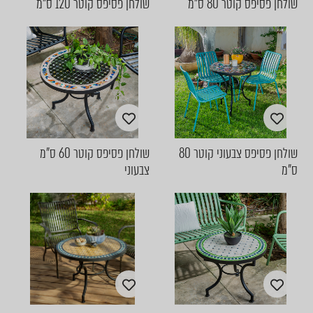
שולחן פסיפס קוטר 80 ס"מ
שולחן פסיפס קוטר 120 ס"מ
שולחן פסיפס צבעוני קוטר 80
שולחן פסיפס קוטר 60 ס"מ
ס"מ
צבעוני