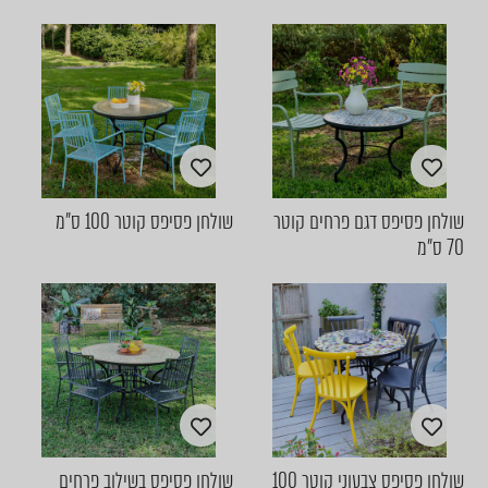
שולחן פסיפס דגם פרחים קוטר
שולחן פסיפס קוטר 100 ס״מ
70 ס״מ
שולחן פסיפס צבעוני קוטר 100
שולחן פסיפס בשילוב פרחים