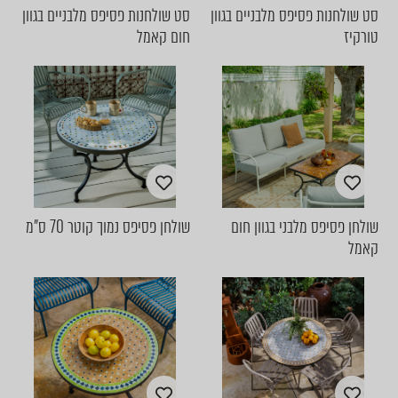
סט שולחנות פסיפס מלבניים בגוון
סט שולחנות פסיפס מלבניים בגוון
טורקיז
חום קאמל
שולחן פסיפס מלבני בגוון חום
שולחן פסיפס נמוך קוטר 70 ס"מ
קאמל