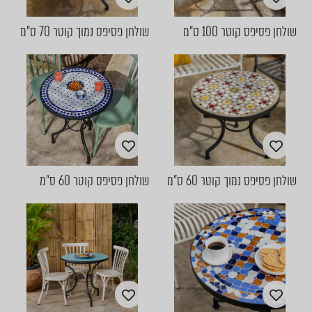
שולחן פסיפס קוטר 100 ס"מ
שולחן פסיפס נמוך קוטר 70 ס"מ
שולחן פסיפס נמוך קוטר 60 ס"מ
שולחן פסיפס קוטר 60 ס"מ