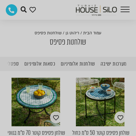
עמוד הבית
/
ריהוט גן
/
שולחנות פסיפס
שולחנות פסיפס
מערכות ישיבה
שולחנות אלומיניום
כסאות אלומיניום
ספסלי גינה
שולחן פסיפס קוטר 50 ס"מ כחול
שולחן פסיפס קוטר 70 ס"מ בגווני