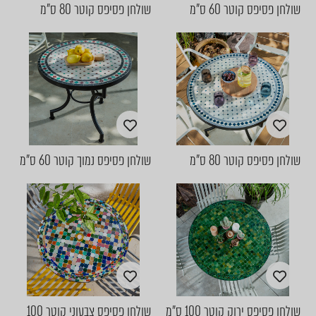
שולחן פסיפס קוטר 60 ס"מ
שולחן פסיפס קוטר 80 ס"מ
שולחן פסיפס קוטר 80 ס"מ
שולחן פסיפס נמוך קוטר 60 ס"מ
שולחן פסיפס ירוק קוטר 100 ס"מ
שולחן פסיפס צבעוני קוטר 100