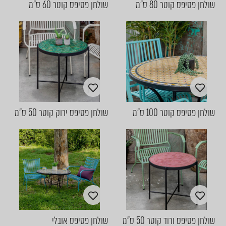
שולחן פסיפס קוטר 80 ס"מ
שולחן פסיפס קוטר 60 ס"מ
שולחן פסיפס קוטר 100 ס"מ
שולחן פסיפס ירוק קוטר 50 ס"מ
שולחן פסיפס ורוד קוטר 50 ס"מ
שולחן פסיפס אובלי