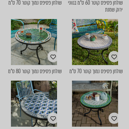
שולחן פסיפס קוטר 60 ס"מ בגווני
שולחן פסיפס נמוך קוטר 70 ס"מ
ירוק שמנת
שולחן פסיפס נמוך קוטר 70 ס"מ
שולחן פסיפס נמוך קוטר 80 ס"מ